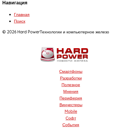
Навигация
Главная
Поиск
© 2026 Hard Power
Технологии и компьютерное железо
Смартфоны
Разработки
Полезное
Мнения
Периферия
Винчестеры
Mobile
Софт
События