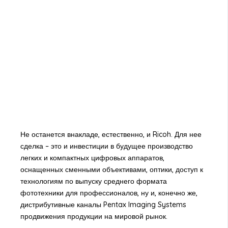
Не останется внакладе, естественно, и Ricoh. Для нее
сделка – это и инвестиции в будущее производство
легких и компактных цифровых аппаратов,
оснащенных сменными объективами, оптики, доступ к
технологиям по выпуску среднего формата
фототехники для профессионалов, ну и, конечно же,
дистрибутивные каналы Pentax Imaging Systems
продвижения продукции на мировой рынок.