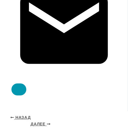
НАЗАД
ДАЛЕЕ