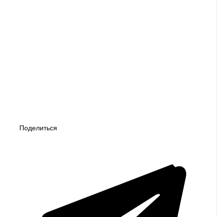
Поделиться