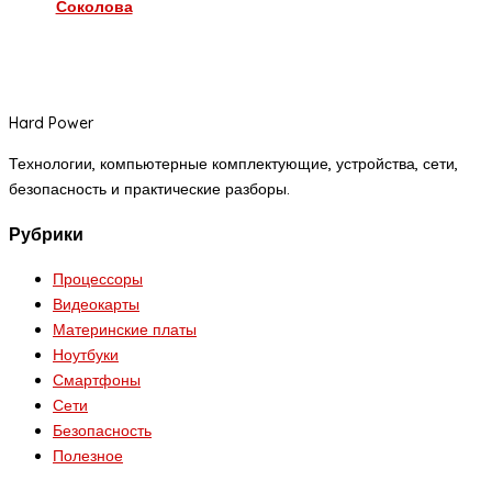
Соколова
Hard Power
Технологии, компьютерные комплектующие, устройства, сети,
безопасность и практические разборы.
Рубрики
Процессоры
Видеокарты
Материнские платы
Ноутбуки
Смартфоны
Сети
Безопасность
Полезное