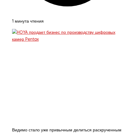
1 минута чтения
Видимо стало уже привычным делиться раскрученным