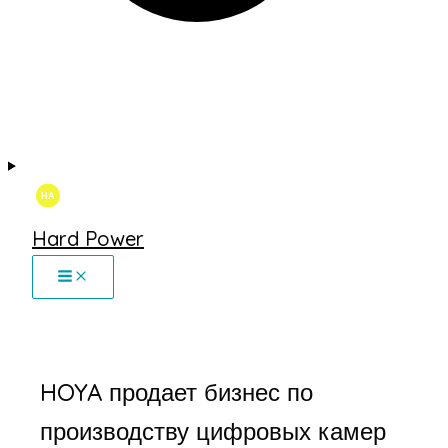
Hard Power
HOYA продает бизнес по
производству цифровых камер