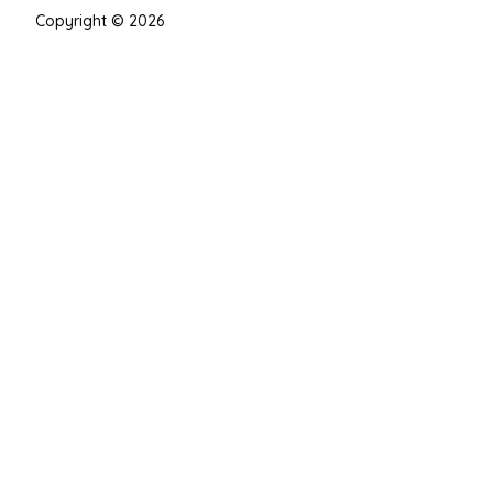
Copyright © 2026