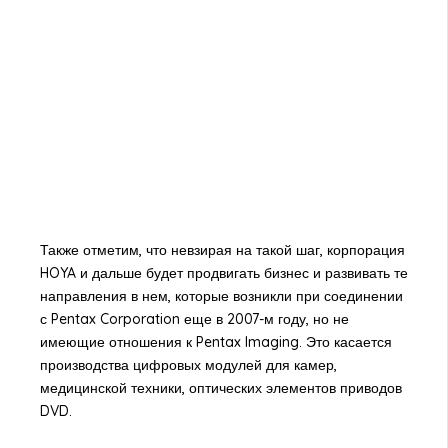
Также отметим, что невзирая на такой шаг, корпорация
HOYA и дальше будет продвигать бизнес и развивать те
направления в нем, которые возникли при соединении
с Pentax Corporation еще в 2007-м году, но не
имеющие отношения к Pentax Imaging. Это касается
производства цифровых модулей для камер,
медицинской техники, оптических элементов приводов
DVD.