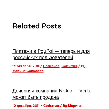
Related Posts
Платежи в PayPal — теперь и для
российских пользователей
14 октября, 2011
/
Полезное
,
События
/ By
Марина Соколова
Дочерняя компания Nokia — Vertu
может быть продана
10 декабря, 2011
/
События
/ By
Марина