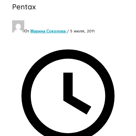
Pentax
От
Марина Соколова
/
5 июля, 2011