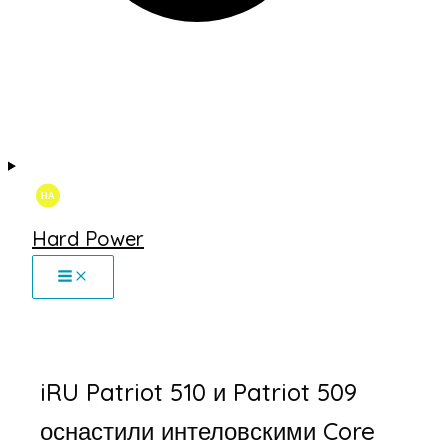
Hard Power
iRU Patriot 510 и Patriot 509
оснастили интеловскими Core