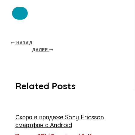
НАЗАД
ДАЛЕЕ
Related Posts
Скоро в продаже Sony Ericsson
смартфон с Android