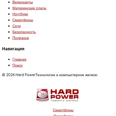
Видеокарты
Материнские платы
Ноутбуки
Смартфоны
Сети
Безопасность
Полезное
Навигация
Главная
Поиск
© 2026 Hard Power
Технологии и компьютерное железо
Смартфоны