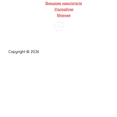
Внешние накопители
Ультрабуки
Мнения
16+
Copyright © 2026