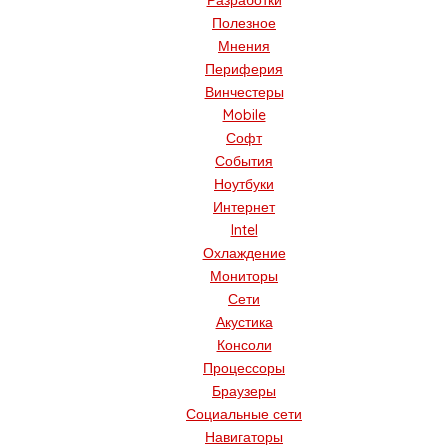
Разработки
Полезное
Мнения
Периферия
Винчестеры
Mobile
Софт
События
Ноутбуки
Интернет
Intel
Охлаждение
Мониторы
Сети
Акустика
Консоли
Процессоры
Браузеры
Социальные сети
Навигаторы