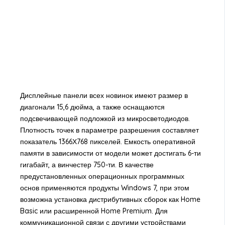
Дисплейные панели всех новинок имеют размер в
диагонали 15,6 дюйма, а также оснащаются
подсвечивающей подложкой из микросветодиодов.
Плотность точек в параметре разрешения составляет
показатель 1366Х768 пикселей. Емкость оперативной
памяти в зависимости от модели может достигать 6-ти
гигабайт, а винчестер 750-ти. В качестве
предустановленных операционных программных
основ применяются продукты Windows 7, при этом
возможна установка дистрибутивных сборок как Home
Basic или расширенной Home Premium. Для
коммуникационной связи с другими устройствами