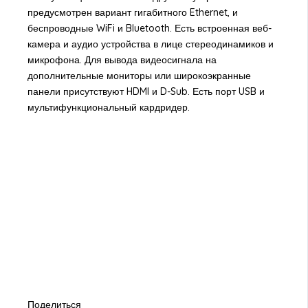
предусмотрен вариант гигабитного Ethernet, и
беспроводные WiFi и Bluetooth. Есть встроенная веб-
камера и аудио устройства в лице стереодинамиков и
микрофона. Для вывода видеосигнала на
дополнительные мониторы или широкоэкранные
панели присутствуют HDMI и D-Sub. Есть порт USB и
мультифункциональный кардридер.
Поделиться