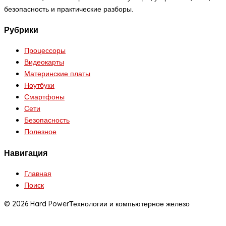
безопасность и практические разборы.
Рубрики
Процессоры
Видеокарты
Материнские платы
Ноутбуки
Смартфоны
Сети
Безопасность
Полезное
Навигация
Главная
Поиск
© 2026 Hard Power
Технологии и компьютерное железо