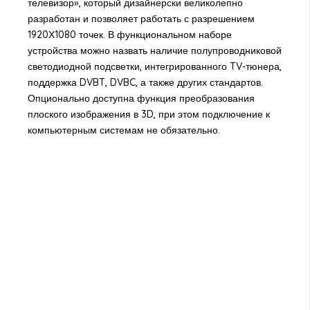
телевизор», который дизайнерски великолепно
разработан и позволяет работать с разрешением
1920Х1080 точек. В функциональном наборе
устройства можно назвать наличие полупроводниковой
светодиодной подсветки, интегрированного TV-тюнера,
поддержка DVBT, DVBC, а также других стандартов.
Опционально доступна функция преобразования
плоского изображения в 3D, при этом подключение к
компьютерным системам не обязательно.