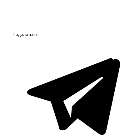
Поделиться