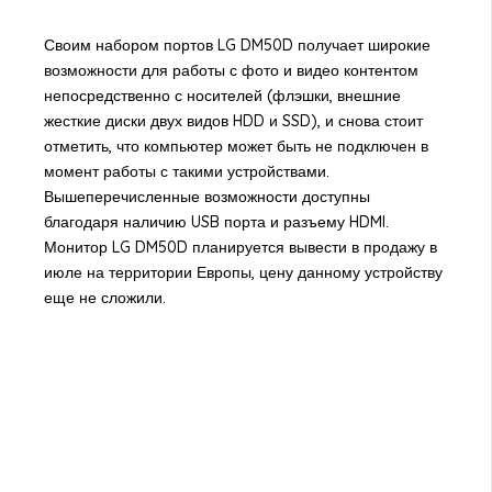
Своим набором портов LG DM50D получает широкие
возможности для работы с фото и видео контентом
непосредственно с носителей (флэшки, внешние
жесткие диски двух видов HDD и SSD), и снова стоит
отметить, что компьютер может быть не подключен в
момент работы с такими устройствами.
Вышеперечисленные возможности доступны
благодаря наличию USB порта и разъему HDMI.
Монитор LG DM50D планируется вывести в продажу в
июле на территории Европы, цену данному устройству
еще не сложили.