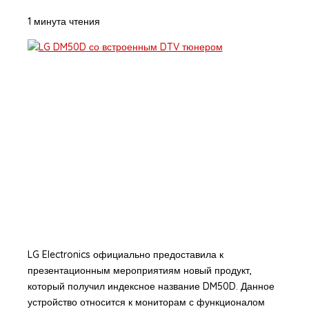
1 минута чтения
LG Electronics официально предоставила к
презентационным мероприятиям новый продукт,
который получил индексное название DM50D. Данное
устройство относится к мониторам с функционалом