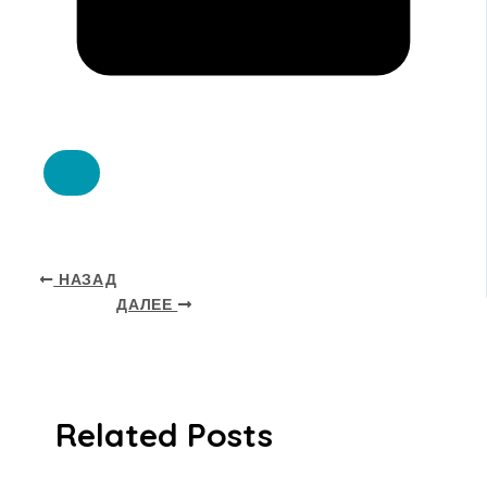
НАЗАД
ДАЛЕЕ
Related Posts