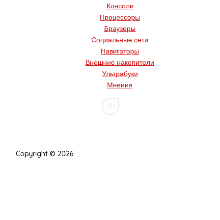
Консоли
Процессоры
Браузеры
Социальные сети
Навигаторы
Внешние накопители
Ультрабуки
Мнения
16+
Copyright © 2026