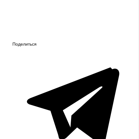
Поделиться