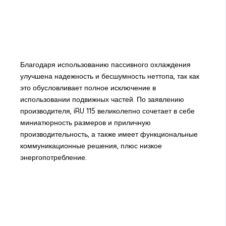
Благодаря использованию пассивного охлаждения
улучшена надежность и бесшумность неттопа, так как
это обусловливает полное исключение в
использовании подвижных частей. По заявлению
производителя, iRU 115 великолепно сочетает в себе
миниатюрность размеров и приличную
производительность, а также имеет функциональные
коммуникационные решения, плюс низкое
энергопотребление.