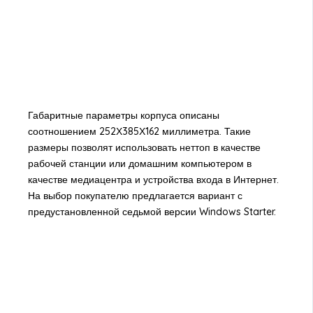
Габаритные параметры корпуса описаны
соотношением 252Х385Х162 миллиметра. Такие
размеры позволят использовать неттоп в качестве
рабочей станции или домашним компьютером в
качестве медиацентра и устройства входа в Интернет.
На выбор покупателю предлагается вариант с
предустановленной седьмой версии Windows Starter.