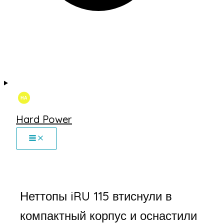
Hard Power
Неттопы iRU 115 втиснули в
компактный корпус и оснастили