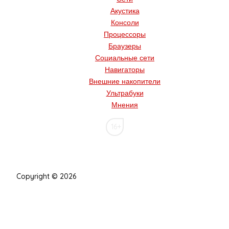
Акустика
Консоли
Процессоры
Браузеры
Социальные сети
Навигаторы
Внешние накопители
Ультрабуки
Мнения
16+
Copyright © 2026