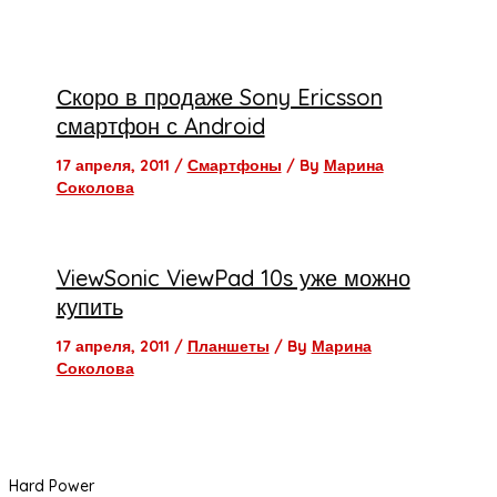
Скоро в продаже Sony Ericsson
смартфон с Android
17 апреля, 2011
/
Смартфоны
/ By
Марина
Соколова
ViewSonic ViewPad 10s уже можно
купить
17 апреля, 2011
/
Планшеты
/ By
Марина
Соколова
Hard Power