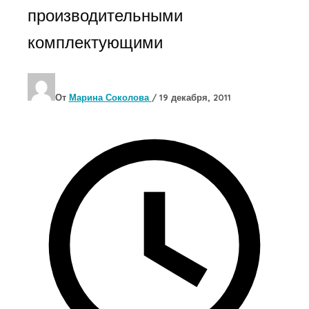
производительными
комплектующими
От
Марина Соколова
/
19 декабря, 2011