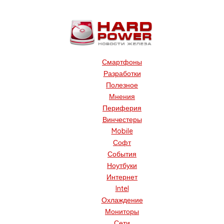
Смартфоны
Разработки
Полезное
Мнения
Периферия
Винчестеры
Mobile
Софт
События
Ноутбуки
Интернет
Intel
Охлаждение
Мониторы
Сети