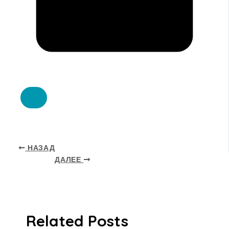
НАЗАД
ДАЛЕЕ
Related Posts