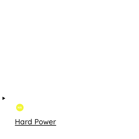
Hard Power