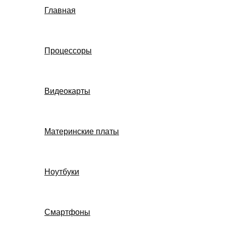
Главная
Процессоры
Видеокарты
Материнские платы
Ноутбуки
Смартфоны