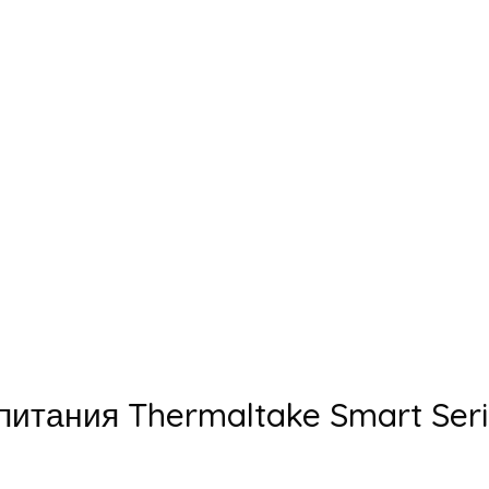
питания Thermaltake Smart Seri