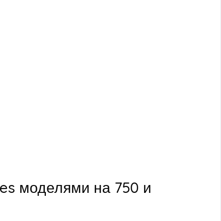
es моделями на 750 и