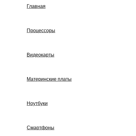
Главная
Процессоры
Видеокарты
Материнские платы
Ноутбуки
Смартфоны