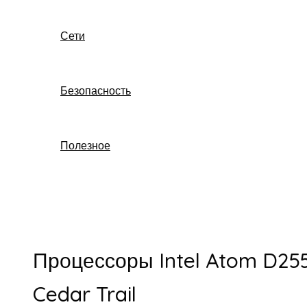
Сети
Безопасность
Полезное
Поиск
Процессоры Intel Atom D255
Cedar Trail