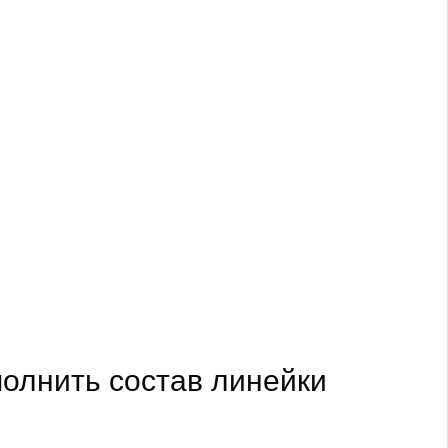
полнить состав линейки