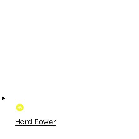
Hard Power