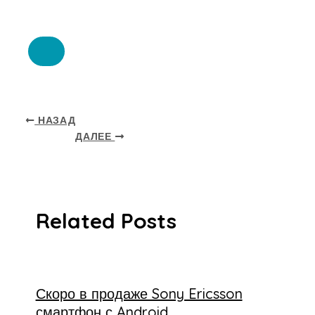
НАЗАД
ДАЛЕЕ
Related Posts
Скоро в продаже Sony Ericsson
смартфон с Android