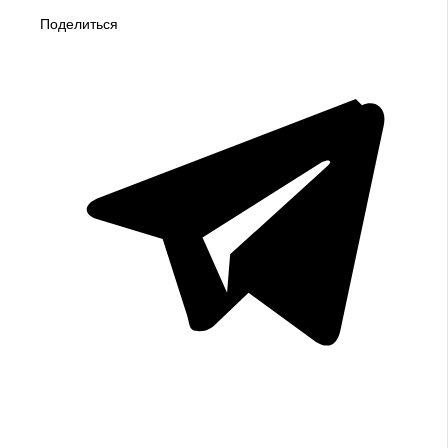
Поделиться