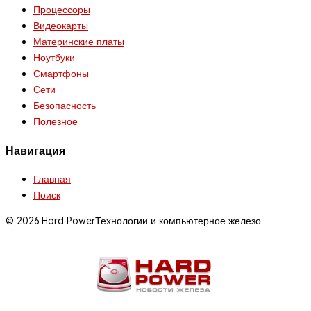
Процессоры
Видеокарты
Материнские платы
Ноутбуки
Смартфоны
Сети
Безопасность
Полезное
Навигация
Главная
Поиск
© 2026 Hard Power
Технологии и компьютерное железо