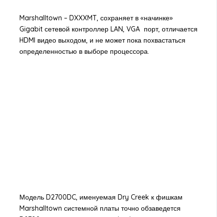
Marshalltown – DXXXMT, сохраняет в «начинке»
Gigabit сетевой контроллер LAN, VGA порт, отличается
HDMI видео выходом, и не может пока похвастаться
определенностью в выборе процессора.
Модель D2700DC, именуемая Dry Creek к фишкам
Marshalltown системной платы точно обзаведется