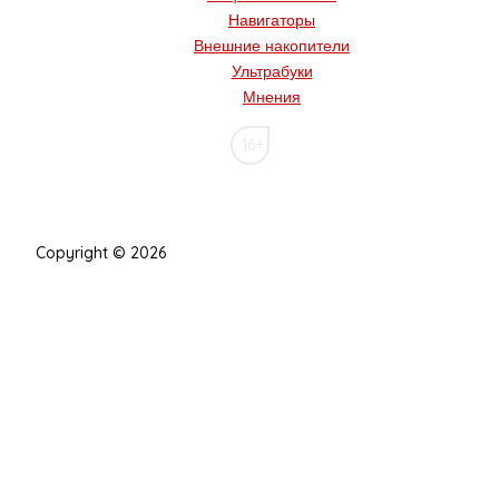
Навигаторы
Внешние накопители
Ультрабуки
Мнения
16+
Copyright © 2026