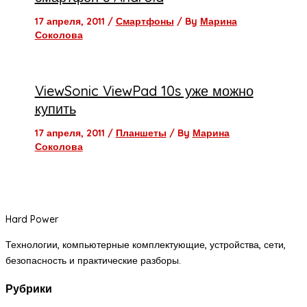
17 апреля, 2011
/
Смартфоны
/ By
Марина
Соколова
ViewSonic ViewPad 10s уже можно
купить
17 апреля, 2011
/
Планшеты
/ By
Марина
Соколова
Hard Power
Технологии, компьютерные комплектующие, устройства, сети,
безопасность и практические разборы.
Рубрики