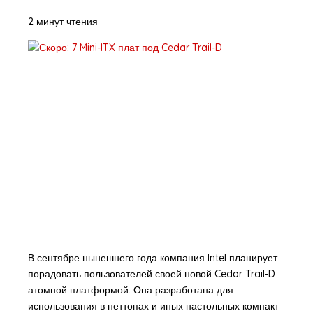
2 минут чтения
В сентябре нынешнего года компания Intel планирует
порадовать пользователей своей новой Cedar Trail-D
атомной платформой. Она разработана для
использования в неттопах и иных настольных компакт