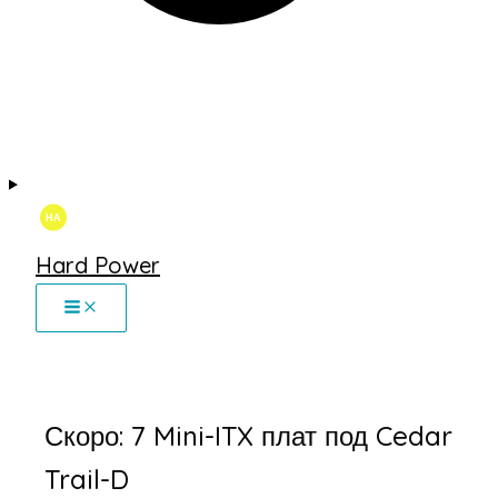
Hard Power
Скоро: 7 Mini-ITX плат под Cedar
Trail-D