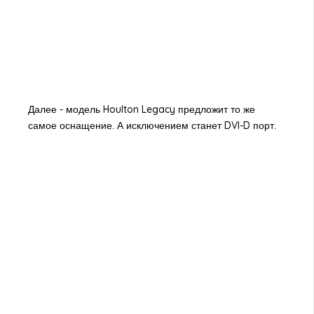
Далее - модель Houlton Legacy предложит то же
самое оснащение. А исключением станет DVI-D порт.