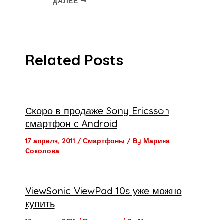
ДАЛЕЕ
Related Posts
Скоро в продаже Sony Ericsson
смартфон с Android
17 апреля, 2011
/
Смартфоны
/ By
Марина
Соколова
ViewSonic ViewPad 10s уже можно
купить