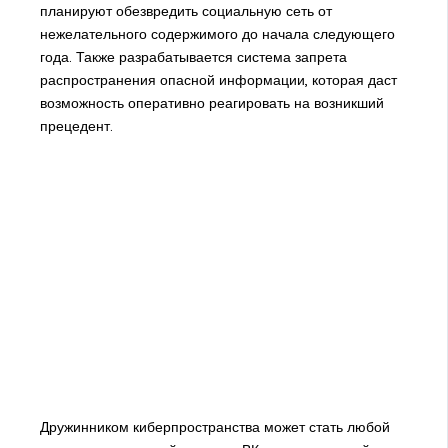
планируют обезвредить социальную сеть от
нежелательного содержимого до начала следующего
года. Также разрабатывается система запрета
распространения опасной информации, которая даст
возможность оперативно реагировать на возникший
прецедент.
Дружинником киберпространства может стать любой