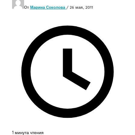
От
Марина Соколова
/
26 мая, 2011
1 минута чтения