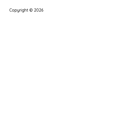
Copyright © 2026