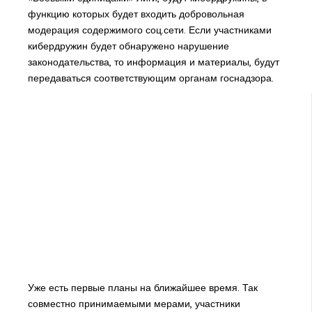
функцию которых будет входить добровольная
модерация содержимого соц.сети. Если участниками
кибердружин будет обнаружено нарушение
законодательства, то информация и материалы, будут
передаваться соответствующим органам госнадзора.
Уже есть первые планы на ближайшее время. Так
совместно принимаемыми мерами, участники