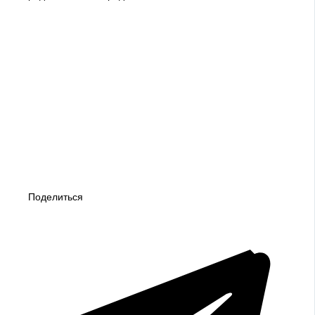
Поделиться