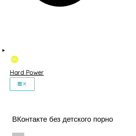
Hard Power
ВКонтакте без детского порно