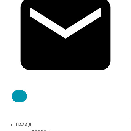
НАЗАД