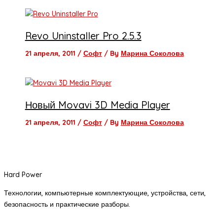
Revo Uninstaller Pro 2.5.3
21 апреля, 2011
/
Софт
/ By
Марина Соколова
Новый Movavi 3D Media Player
21 апреля, 2011
/
Софт
/ By
Марина Соколова
Hard Power
Технологии, компьютерные комплектующие, устройства, сети,
безопасность и практические разборы.