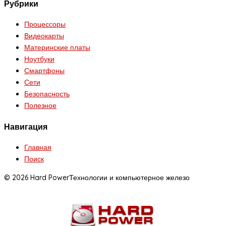
Рубрики
Процессоры
Видеокарты
Материнские платы
Ноутбуки
Смартфоны
Сети
Безопасность
Полезное
Навигация
Главная
Поиск
© 2026 Hard Power
Технологии и компьютерное железо