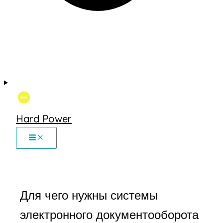
Hard Power
Для чего нужны системы
электронного документооборота