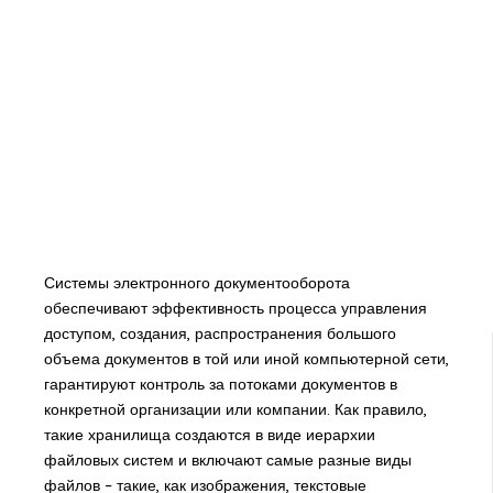
Системы электронного документооборота
обеспечивают эффективность процесса управления
доступом, создания, распространения большого
объема документов в той или иной компьютерной сети,
гарантируют контроль за потоками документов в
конкретной организации или компании. Как правило,
такие хранилища создаются в виде иерархии
файловых систем и включают самые разные виды
файлов – такие, как изображения, текстовые