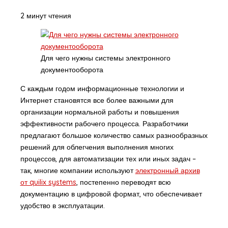
2 минут чтения
Для чего нужны системы электронного
документооборота
С каждым годом информационные технологии и
Интернет становятся все более важными для
организации нормальной работы и повышения
эффективности рабочего процесса. Разработчики
предлагают большое количество самых разнообразных
решений для облегчения выполнения многих
процессов, для автоматизации тех или иных задач –
так, многие компании используют
электронный архив
от quilix systems
, постепенно переводят всю
документацию в цифровой формат, что обеспечивает
удобство в эксплуатации.