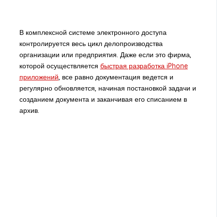
В комплексной системе электронного доступа
контролируется весь цикл делопроизводства
организации или предприятия. Даже если это фирма,
которой осуществляется
быстрая разработка iPhone
приложений
, все равно документация ведется и
регулярно обновляется, начиная постановкой задачи и
созданием документа и заканчивая его списанием в
архив.