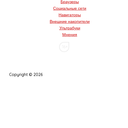
Браузеры
Социальные сети
Навигаторы
Внешние накопители
Ультрабуки
Мнения
16+
Copyright © 2026