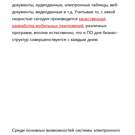
документы, аудиоданные, электронные таблицы, веб-
документы, видеоданные и т.д. Учитывая то, с какой
скоростью сегодня производится
качественная
разработка мобильных приложений
, различных
программ, вполне естественно, что и ПО для бизнес-
структур совершенствуется с каждым днем.
Среди основных возможностей системы электронного