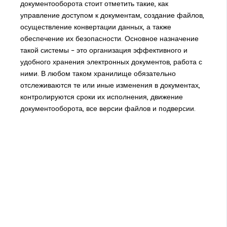
документооборота стоит отметить такие, как
управление доступом к документам, создание файлов,
осуществление конвертации данных, а также
обеспечение их безопасности. Основное назначение
такой системы – это организация эффективного и
удобного хранения электронных документов, работа с
ними. В любом таком хранилище обязательно
отслеживаются те или иные изменения в документах,
контролируются сроки их исполнения, движение
документооборота, все версии файлов и подверсии.