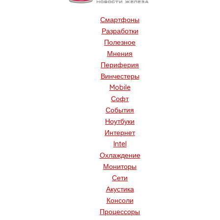
Смартфоны
Разработки
Полезное
Мнения
Периферия
Винчестеры
Mobile
Софт
События
Ноутбуки
Интернет
Intel
Охлаждение
Мониторы
Сети
Акустика
Консоли
Процессоры