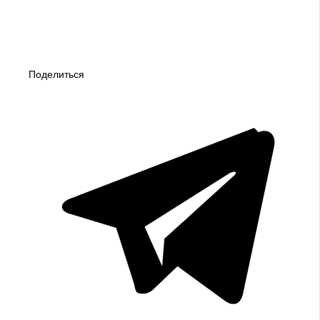
Поделиться