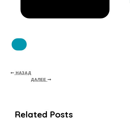
НАЗАД
ДАЛЕЕ
Related Posts