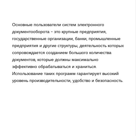
Основные пользователи систем электронного
документооборота – это крупные предприятия,
государственные организации, банки, промышленные
предприятия и другие структуры, деятельность которых
сопровождается созданием большого количества
документов, которые должны максимально
эффективно обрабатываться и храниться.
Использование таких программ гарантирует высокий
уровень производительности, удобство и безопасность.