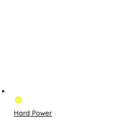
Hard Power