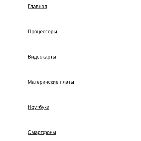
Главная
Процессоры
Видеокарты
Материнские платы
Ноутбуки
Смартфоны