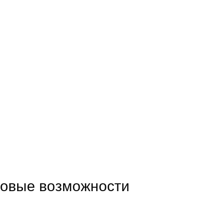
новые возможности