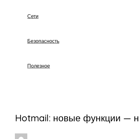
Сети
Безопасность
Полезное
Поиск
Hotmail: новые функции — 