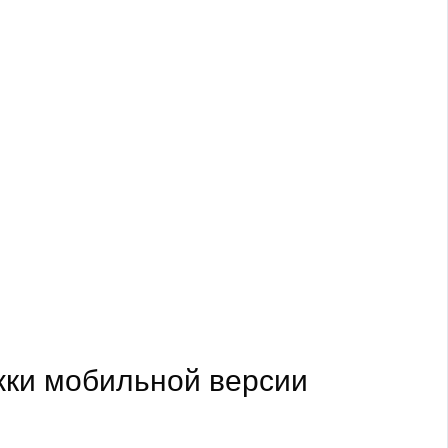
жки мобильной версии