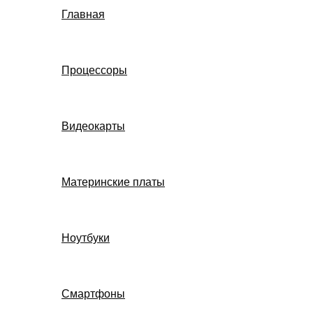
Главная
Процессоры
Видеокарты
Материнские платы
Ноутбуки
Смартфоны