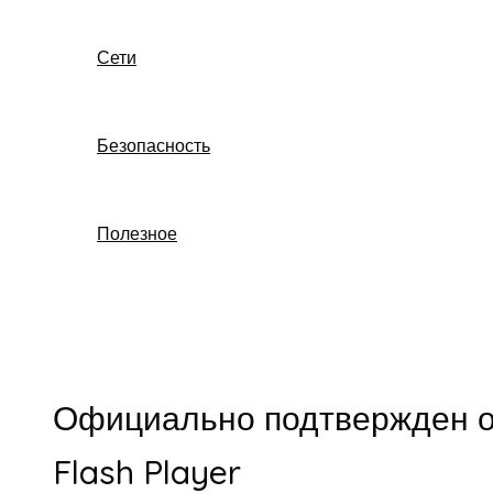
Сети
Безопасность
Полезное
Поиск
Официально подтвержден о
Flash Player