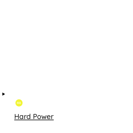
Hard Power