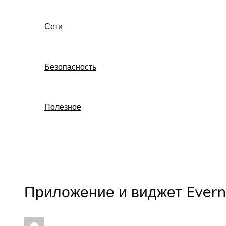
Сети
Безопасность
Полезное
Поиск
Приложение и виджет Evern