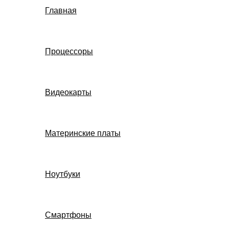
Главная
Процессоры
Видеокарты
Материнские платы
Ноутбуки
Смартфоны