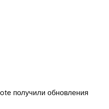
ote получили обновления