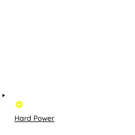
Hard Power