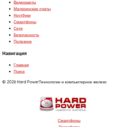
Видеокарты
Материнские платы
Ноутбуки
Смартфоны
Сети
Безопасность
Полезное
Навигация
Главная
Поиск
© 2026 Hard Power
Технологии и компьютерное железо
Смартфоны