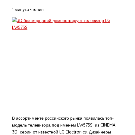
1 минута чтения
В ассортименте российского рынка появилась топ-
модель телевизора под именем LW575S из CINEMA
3D серии от известной LG Electronics. Дизайнеры