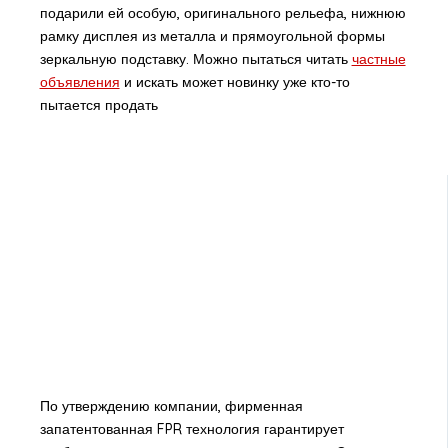
подарили ей особую, оригинального рельефа, нижнюю
рамку дисплея из металла и прямоугольной формы
зеркальную подставку. Можно пытаться читать
частные
объявления
и искать может новинку уже кто-то
пытается продать
По утверждению компании, фирменная
запатентованная FPR технология гарантирует