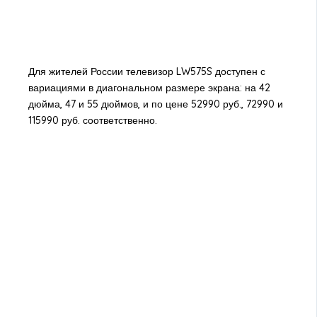
Для жителей России телевизор LW575S доступен с
вариациями в диагональном размере экрана: на 42
дюйма, 47 и 55 дюймов, и по цене 52990 руб., 72990 и
115990 руб. соответственно.