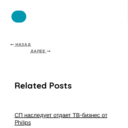
НАЗАД
ДАЛЕЕ
Related Posts
СП наследует отдает ТВ-бизнес от
Philips