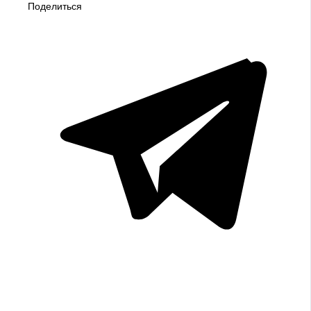
Поделиться