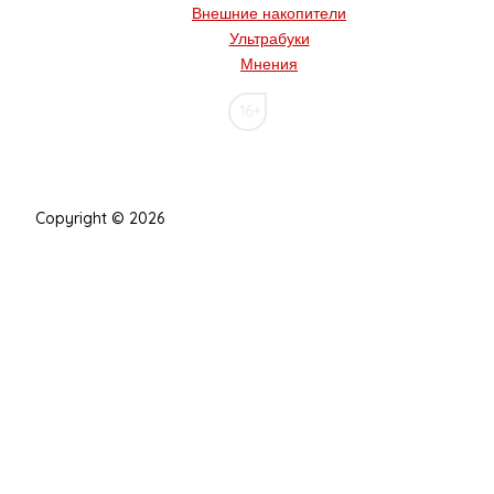
Внешние накопители
Ультрабуки
Мнения
16+
Copyright © 2026