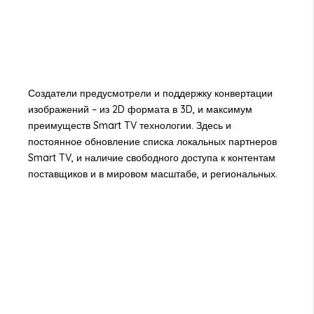
Создатели предусмотрели и поддержку конвертации
изображений – из 2D формата в 3D, и максимум
преимуществ Smart TV технологии. Здесь и
постоянное обновление списка локальных партнеров
Smart TV, и наличие свободного доступа к контентам
поставщиков и в мировом масштабе, и региональных.