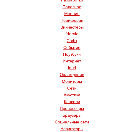
Разработки
Полезное
Мнения
Периферия
Винчестеры
Mobile
Софт
События
Ноутбуки
Интернет
Intel
Охлаждение
Мониторы
Сети
Акустика
Консоли
Процессоры
Браузеры
Социальные сети
Навигаторы