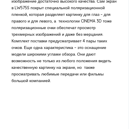
изображение достаточно высокого качества. Сам экран
в LW575S покрыт специальной поляризационной
пленкой, которая разделяет картинку для глаз – для
правого и для левого, а технологии CINEMA 3D тоже
поляризационные очки обеспечат просмотр
трехмерных изображений и даже без мерцания.
Комплект поставки предусматривает 4 пары таких
очков. Еще одна характеристика – это оснащение
модели широкими углами обзора. Они дают
возможность не только из любого положения видеть
качественную картинку на экране, но также
просматривать любимые передачи или фильмы
большой компанией.