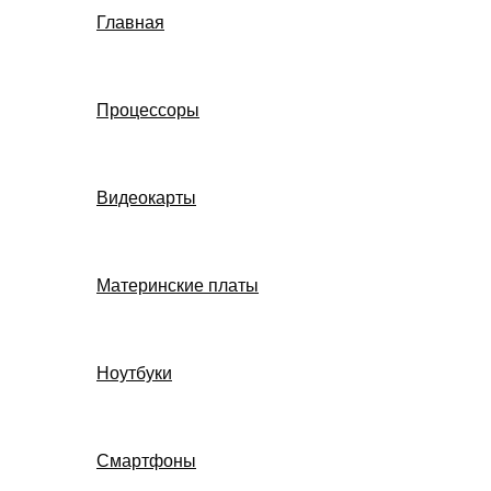
Главная
Процессоры
Видеокарты
Материнские платы
Ноутбуки
Смартфоны