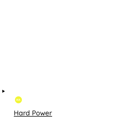
Hard Power