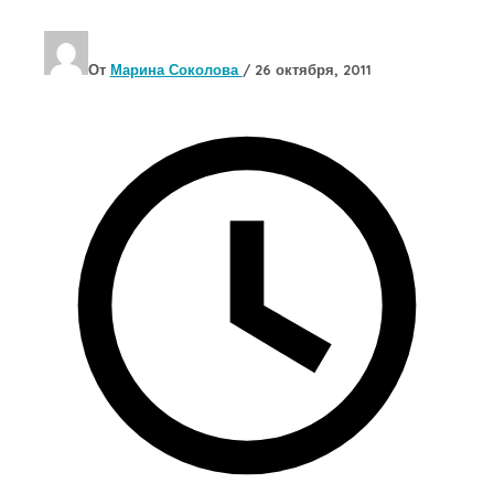
От
Марина Соколова
/
26 октября, 2011