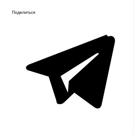
Поделиться