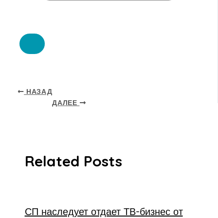
НАЗАД
ДАЛЕЕ
Related Posts
СП наследует отдает ТВ-бизнес от