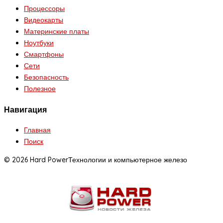
Процессоры
Видеокарты
Материнские платы
Ноутбуки
Смартфоны
Сети
Безопасность
Полезное
Навигация
Главная
Поиск
© 2026 Hard Power
Технологии и компьютерное железо