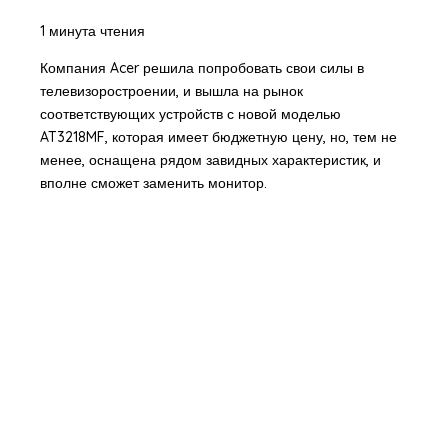
1 минута чтения
Компания Acer решила попробовать свои силы в
телевизоростроении, и вышла на рынок
соответствующих устройств с новой моделью
AT3218MF, которая имеет бюджетную цену, но, тем не
менее, оснащена рядом завидных характеристик, и
вполне сможет заменить монитор.