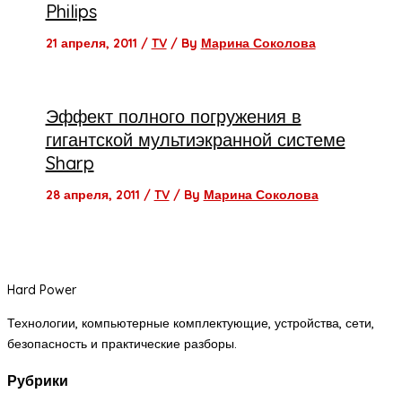
Philips
21 апреля, 2011
/
TV
/ By
Марина Соколова
Эффект полного погружения в
гигантской мультиэкранной системе
Sharp
28 апреля, 2011
/
TV
/ By
Марина Соколова
Hard Power
Технологии, компьютерные комплектующие, устройства, сети,
безопасность и практические разборы.
Рубрики