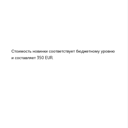
Стоимость новинки соответствует бюджетному уровню
и составляет 350 EUR.