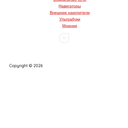
Навигаторы
Внешние накопители
Ультрабуки
Мнения
16+
Copyright © 2026