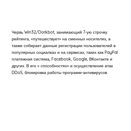
Червь Win32/Dorkbot, занимающий 7-ую строчку
рейтинга, «путешествует» на сменных носителях, а
также собирает данные регистрации пользователей в
популярных социалках и на сервисах, таких как PayPal
платежная система, Facebook, Google, ВКонтакте и
других. В его « способностях» и осуществление атак
DDoS, блокировка работы программ-антивирусов.