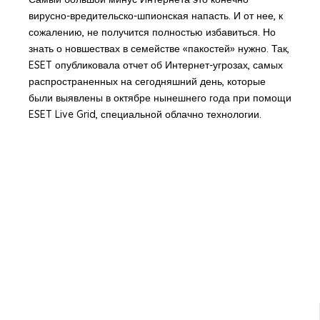
вирусно-вредительско-шпионская напасть. И от нее, к
сожалению, не получится полностью избавиться. Но
знать о новшествах в семействе «пакостей» нужно. Так,
ESET опубликовала отчет об Интернет-угрозах, самых
распространенных на сегодняшний день, которые
были выявлены в октябре нынешнего года при помощи
ESET Live Grid, специальной облачно технологии.