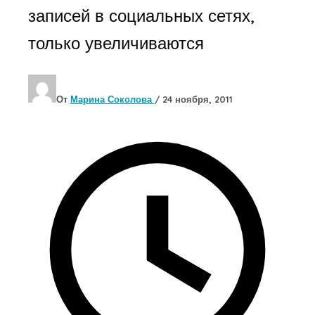
записей в социальных сетях,
только увеличиваются
От
Марина Соколова
/
24 ноября, 2011