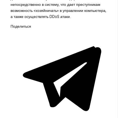
непосредственно в систему, что дает преступникам
возможность «хозяйничать» в управлении компьютера,
а также осуществлять DDoS атаки.
Поделиться