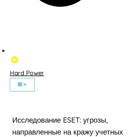
Hard Power
Исследование ESET: угрозы,
направленные на кражу учетных