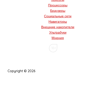
Процессоры
Браузеры
Социальные сети
Навигаторы
Внешние накопители
Ультрабуки
Мнения
16+
Copyright © 2026