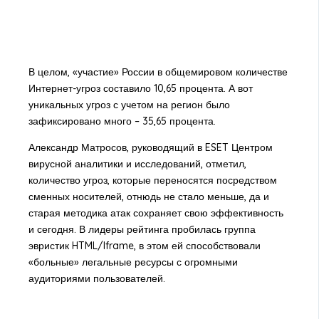
В целом, «участие» России в общемировом количестве
Интернет-угроз составило 10,65 процента. А вот
уникальных угроз с учетом на регион было
зафиксировано много – 35,65 процента.
Александр Матросов, руководящий в ESET Центром
вирусной аналитики и исследований, отметил,
количество угроз, которые переносятся посредством
сменных носителей, отнюдь не стало меньше, да и
старая методика атак сохраняет свою эффективность
и сегодня. В лидеры рейтинга пробилась группа
эвристик HTML/Iframe, в этом ей способствовали
«больные» легальные ресурсы с огромными
аудиториями пользователей.