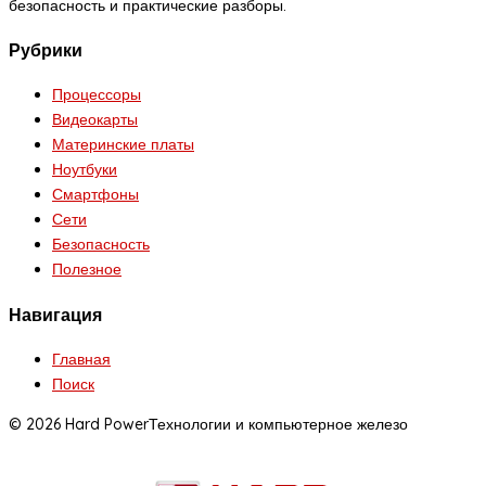
безопасность и практические разборы.
Рубрики
Процессоры
Видеокарты
Материнские платы
Ноутбуки
Смартфоны
Сети
Безопасность
Полезное
Навигация
Главная
Поиск
© 2026 Hard Power
Технологии и компьютерное железо