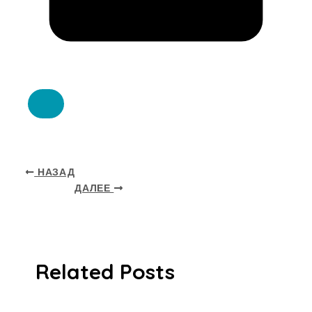
НАЗАД
ДАЛЕЕ
Related Posts