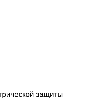
етрической защиты