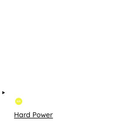
Hard Power