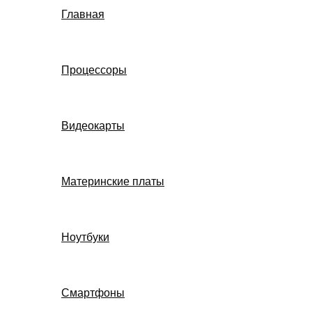
Главная
Процессоры
Видеокарты
Материнские платы
Ноутбуки
Смартфоны