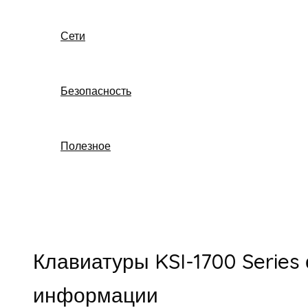
Сети
Безопасность
Полезное
Поиск
Клавиатуры KSI-1700 Serie
информации