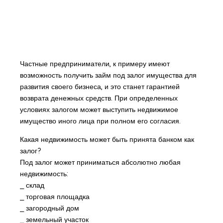
Частные предприниматели, к примеру имеют
возможность получить займ под залог имущества для
развития своего бизнеса, и это станет гарантией
возврата денежных средств. При определенных
условиях залогом может выступить недвижимое
имущество иного лица при полном его согласия.
Какая недвижимость может быть принята банком как
залог?
Под залог может приниматься абсолютно любая
недвижимость:
⎯ склад
⎯ торговая площадка
⎯ загородный дом
⎯ земельный участок