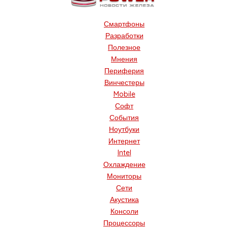
Смартфоны
Разработки
Полезное
Мнения
Периферия
Винчестеры
Mobile
Софт
События
Ноутбуки
Интернет
Intel
Охлаждение
Мониторы
Сети
Акустика
Консоли
Процессоры