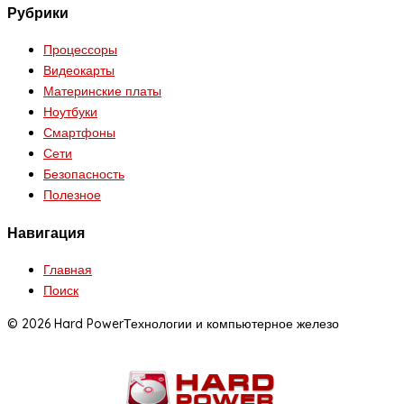
Рубрики
Процессоры
Видеокарты
Материнские платы
Ноутбуки
Смартфоны
Сети
Безопасность
Полезное
Навигация
Главная
Поиск
© 2026 Hard Power
Технологии и компьютерное железо