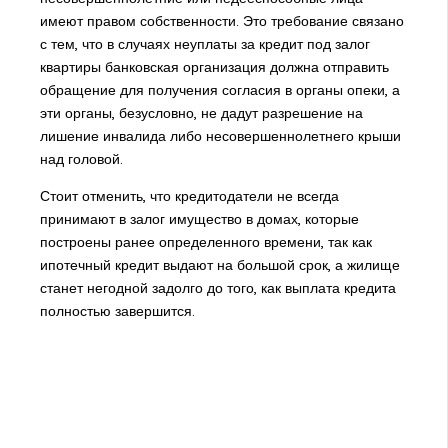
имеют правом собственности. Это требование связано
с тем, что в случаях неуплаты за кредит под залог
квартиры банковская организация должна отправить
обращение для получения согласия в органы опеки, а
эти органы, безусловно, не дадут разрешение на
лишение инвалида либо несовершеннолетнего крыши
над головой.
Стоит отменить, что кредитодатели не всегда
принимают в залог имущество в домах, которые
построены ранее определенного времени, так как
ипотечный кредит выдают на большой срок, а жилище
станет негодной задолго до того, как выплата кредита
полностью завершится.