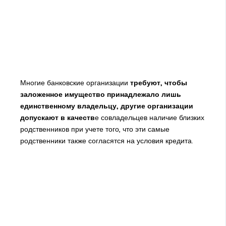
Многие банковские организации
требуют, чтобы
заложенное имущество принадлежало лишь
единственному владельцу, другие организации
допускают в качеств
е совладельцев наличие близких
родственников при учете того, что эти самые
родственники также согласятся на условия кредита.