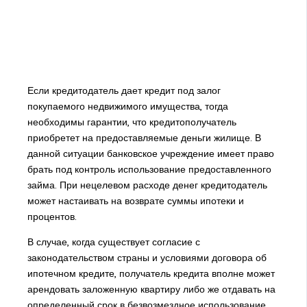
Если кредитодатель дает кредит под залог
покупаемого недвижимого имущества, тогда
необходимы гарантии, что кредитополучатель
приобретет на предоставляемые деньги жилище. В
данной ситуации банковское учреждение имеет право
брать под контроль использование предоставленного
займа. При нецелевом расходе денег кредитодатель
может настаивать на возврате суммы ипотеки и
процентов.
В случае, когда существует согласие с
законодательством страны и условиями договора об
ипотечном кредите, получатель кредита вполне может
арендовать заложенную квартиру либо же отдавать на
определенный срок в безвозмездное использование