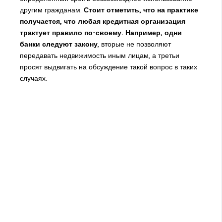
другим гражданам.
Стоит отметить, что на практике
получается, что любая кредитная организация
трактует правило по-своему. Например, одни
банки следуют закону
, вторые не позволяют
передавать недвижимость иным лицам, а третьи
просят выдвигать на обсуждение такой вопрос в таких
случаях.