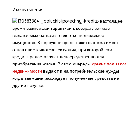
2 минут чтения
В настоящее
время важнейшей гарантией к возврату займов,
выдаваемых банками, является недвижимое
имущество. В первую очередь такая система имеет
отношение к ипотеке, ситуация, при которой сам
кредит предоставляют непосредственно для
приобретения жилья. В свою очередь,
кредит под залог
недвижимости
выдают и на потребительские нужды,
когда
заемщик расходует
полученные средства на
другие покупки.