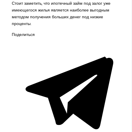
Стоит заметить, что ипотечный займ под залог уже
имеющегося жилья является наиболее выгодным
методом получения больших денег под низкие
проценты.
Поделиться