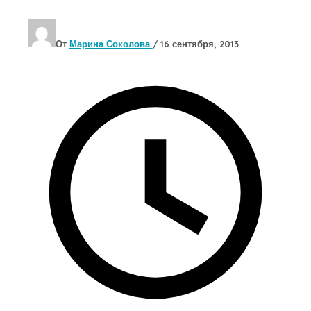
От
Марина Соколова
/
16 сентября, 2013