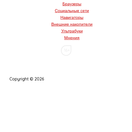
Браузеры
Социальные сети
Навигаторы
Внешние накопители
Ультрабуки
Мнения
16+
Copyright © 2026