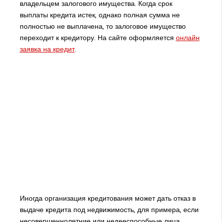
владельцем залогового имущества. Когда срок
выплаты кредита истек, однако полная сумма не
полностью не выплачена, то залоговое имущество
переходит к кредитору. На сайте оформляется
онлайн
заявка на кредит
.
Иногда организация кредитования может дать отказ в
выдаче кредита под недвижимость, для примера, если
несовершеннолетние или недееспособные лица