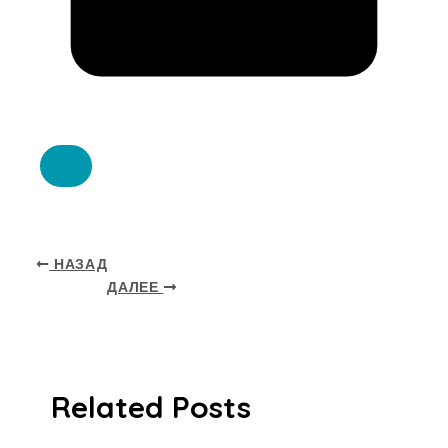
НАЗАД
ДАЛЕЕ
Related Posts