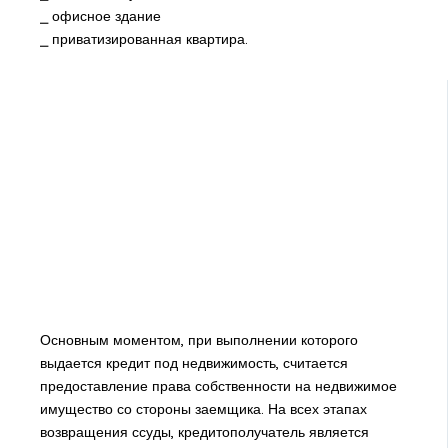
⎯ офисное здание
⎯ приватизированная квартира.
Основным моментом, при выполнении которого
выдается кредит под недвижимость, считается
предоставление права собственности на недвижимое
имущество со стороны заемщика. На всех этапах
возвращения ссуды, кредитополучатель является