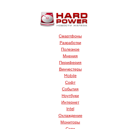
Смартфоны
Разработки
Полезное
Мнения
Периферия
Винчестеры
Mobile
Софт
События
Ноутбуки
Интернет
Intel
Охлаждение
Мониторы
Сети