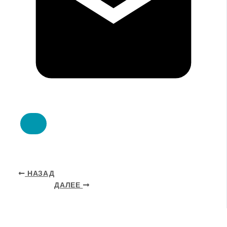
НАЗАД
ДАЛЕЕ