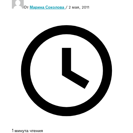
От
Марина Соколова
/
2 мая, 2011
1 минута чтения