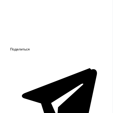
Поделиться