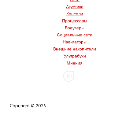
Акустика
Консоли
Процессоры
Браузеры
Социальные сети
Навигаторы
Внешние накопители
Ультрабуки
Мнения
16+
Copyright © 2026