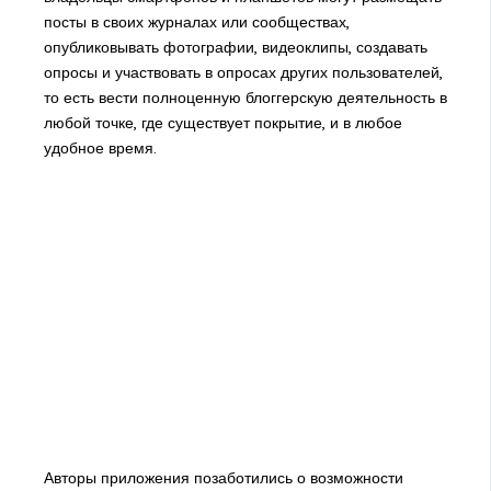
посты в своих журналах или сообществах,
опубликовывать фотографии, видеоклипы, создавать
опросы и участвовать в опросах других пользователей,
то есть вести полноценную блоггерскую деятельность в
любой точке, где существует покрытие, и в любое
удобное время.
Авторы приложения позаботились о возможности