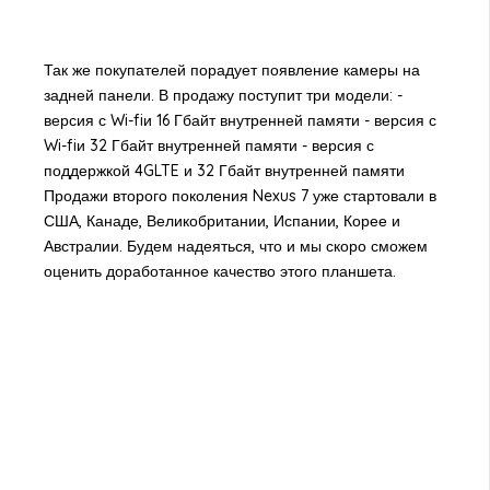
Так же покупателей порадует появление камеры на
задней панели. В продажу поступит три модели: -
версия с Wi-fiи 16 Гбайт внутренней памяти - версия с
Wi-fiи 32 Гбайт внутренней памяти - версия с
поддержкой 4GLTE и 32 Гбайт внутренней памяти
Продажи второго поколения Nexus 7 уже стартовали в
США, Канаде, Великобритании, Испании, Корее и
Австралии. Будем надеяться, что и мы скоро сможем
оценить доработанное качество этого планшета.