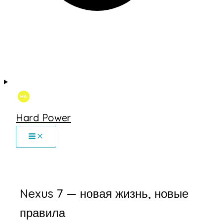
Hard Power
Nexus 7 — новая жизнь, новые
правила