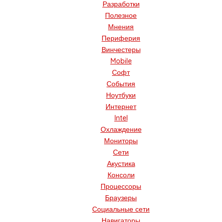
Разработки
Полезное
Мнения
Периферия
Винчестеры
Mobile
Софт
События
Ноутбуки
Интернет
Intel
Охлаждение
Мониторы
Сети
Акустика
Консоли
Процессоры
Браузеры
Социальные сети
Навигаторы