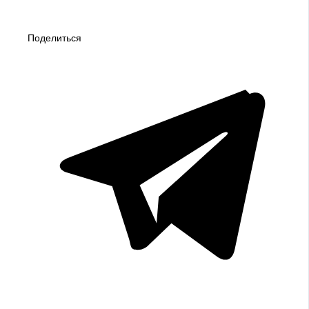
Поделиться