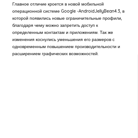
Главное отличие кроется в новой мобильной
операционной системе Google -AndroidJellyBean4.3, в
которой появились новые ограничительные профили,
благодаря чему можно запретить доступ к
определенным контактам и приложениям. Так же
изменения коснулись уменьшения его размеров с
одновременным повышением производительности и
расширением графических возможностей.