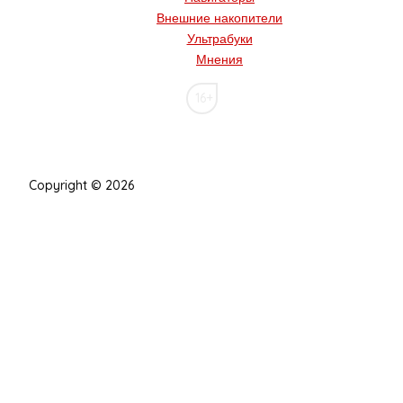
Внешние накопители
Ультрабуки
Мнения
16+
Copyright © 2026