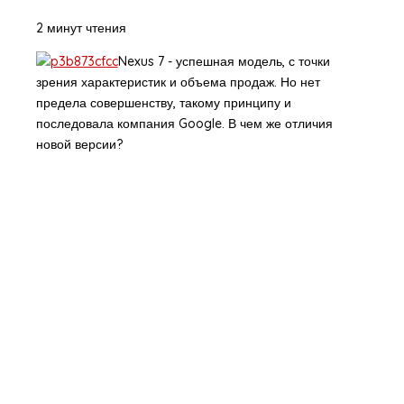
2 минут чтения
Nexus 7 - успешная модель, с точки
зрения характеристик и объема продаж. Но нет
предела совершенству, такому принципу и
последовала компания Google. В чем же отличия
новой версии?