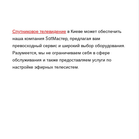
Спутниковое телевидение
в Киеве может обеспечить
наша компания SatМастер, предлагая вам
превосходный сервис и широкий выбор оборудования.
Разумеется, мы не ограничиваем себя в сфере
обслуживания и также предоставляем услуги по
настройке эфирных телесистем.