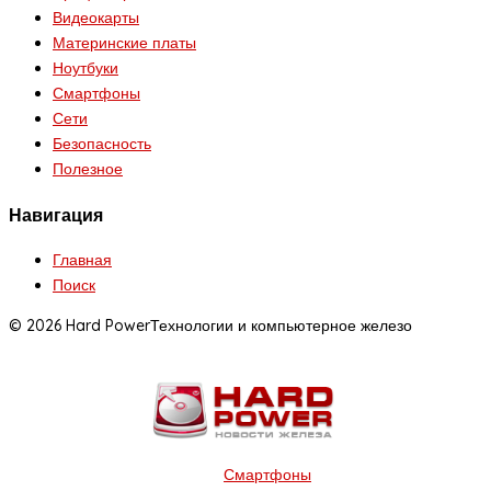
Видеокарты
Материнские платы
Ноутбуки
Смартфоны
Сети
Безопасность
Полезное
Навигация
Главная
Поиск
© 2026 Hard Power
Технологии и компьютерное железо
Смартфоны