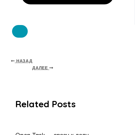
НАЗАД
ДАЛЕЕ
Related Posts