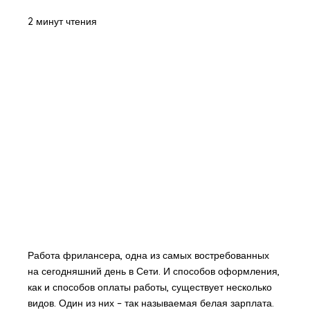
2 минут чтения
Работа фрилансера, одна из самых востребованных
на сегодняшний день в Сети. И способов оформления,
как и способов оплаты работы, существует несколько
видов. Один из них – так называемая белая зарплата.