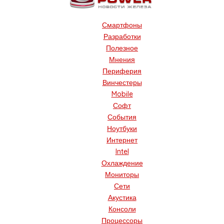
Смартфоны
Разработки
Полезное
Мнения
Периферия
Винчестеры
Mobile
Софт
События
Ноутбуки
Интернет
Intel
Охлаждение
Мониторы
Сети
Акустика
Консоли
Процессоры