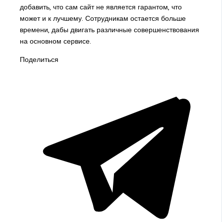
добавить, что сам сайт не является гарантом, что
может и к лучшему. Сотрудникам остается больше
времени, дабы двигать различные совершенствования
на основном сервисе.
Поделиться