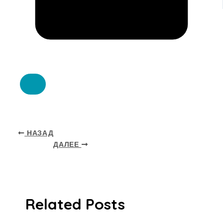
НАЗАД
ДАЛЕЕ
Related Posts