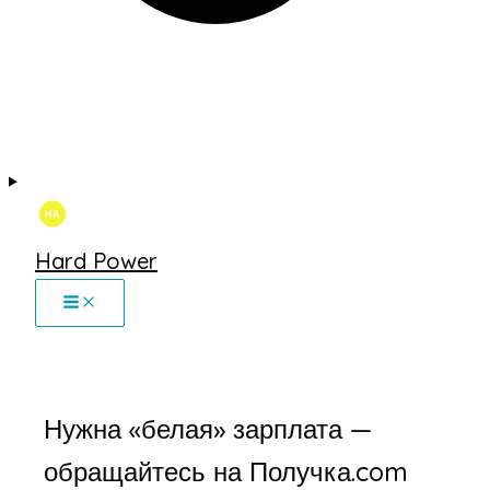
Hard Power
Нужна «белая» зарплата —
обращайтесь на Получка.com