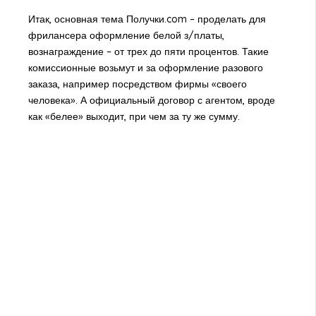
Итак, основная тема Получки.com – проделать для
фрилансера оформление белой з/платы,
вознаграждение – от трех до пяти процентов. Такие
комиссионные возьмут и за оформление разового
заказа, например посредством фирмы «своего
человека». А официальный договор с агентом, вроде
как «белее» выходит, при чем за ту же сумму.