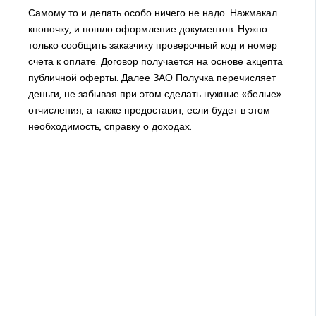
Самому то и делать особо ничего не надо. Нажмакал
кнопочку, и пошло оформление документов. Нужно
только сообщить заказчику проверочный код и номер
счета к оплате. Договор получается на основе акцепта
публичной оферты. Далее ЗАО Получка перечисляет
деньги, не забывая при этом сделать нужные «белые»
отчисления, а также предоставит, если будет в этом
необходимость, справку о доходах.