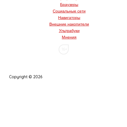
Браузеры
Социальные сети
Навигаторы
Внешние накопители
Ультрабуки
Мнения
16+
Copyright © 2026