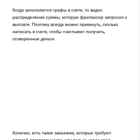
Когда заполняются графы в счете, то видно
распределение суммы, которую фрилансер запросил к
выплате. Поэтому всегда можно прикинуть, сколько
написать в счете, чтобы «чистыми» получить,
оговоренные деньги.
Конечно, есть такие заказчики, которые требуют