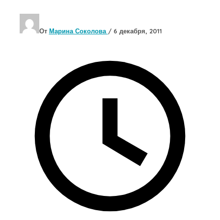
От
Марина Соколова
/
6 декабря, 2011