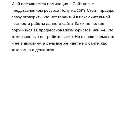
И ей посвящается номинация – Сайт дня, с
представлением ресурса Получка.com. Стоит, правда,
сразу оговорить, что нет гарантий в исключительной
честности работы данного сайта. Как и не нельзя
поручиться за профессионализм юристов, или же, что
комиссионные не грабительские. Но в наше время это
и не в диковину, а речь все же идет не о сайте, как
таковом, а о денюжках.