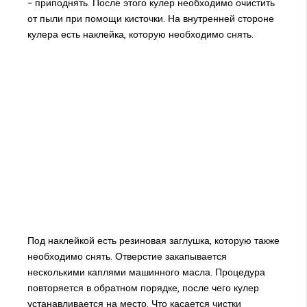
– приподнять. После этого кулер необходимо очистить
от пыли при помощи кисточки. На внутренней стороне
кулера есть наклейка, которую необходимо снять.
Под наклейкой есть резиновая заглушка, которую также
необходимо снять. Отверстие закапывается
несколькими каплями машинного масла. Процедура
повторяется в обратном порядке, после чего кулер
устанавливается на место. Что касается чистки