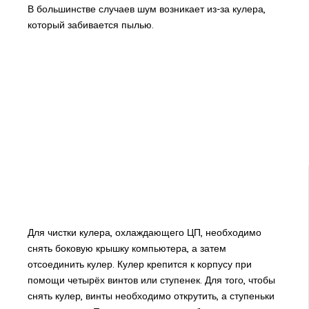
В большинстве случаев шум возникает из-за кулера,
который забивается пылью.
Для чистки кулера, охлаждающего ЦП, необходимо
снять боковую крышку компьютера, а затем
отсоединить кулер. Кулер крепится к корпусу при
помощи четырёх винтов или ступенек. Для того, чтобы
снять кулер, винты необходимо открутить, а ступеньки