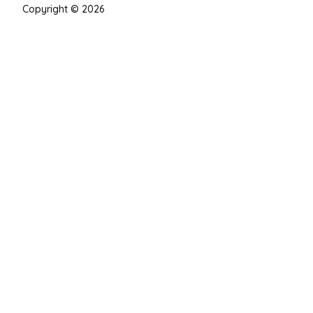
Copyright © 2026