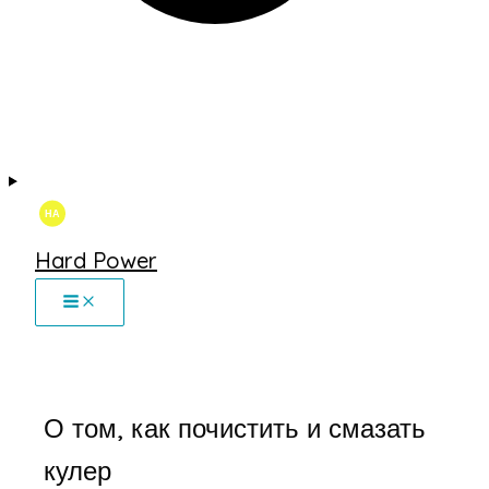
Hard Power
О том, как почистить и смазать
кулер