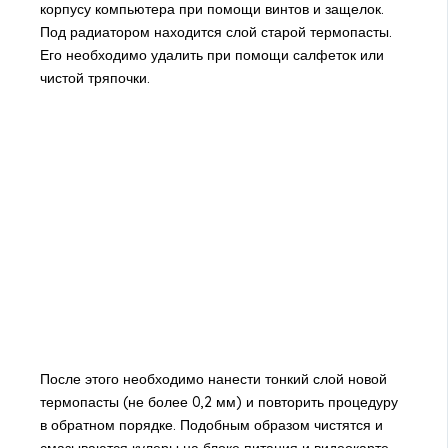
корпусу компьютера при помощи винтов и защелок.
Под радиатором находится слой старой термопасты.
Его необходимо удалить при помощи салфеток или
чистой тряпочки.
После этого необходимо нанести тонкий слой новой
термопасты (не более 0,2 мм) и повторить процедуру
в обратном порядке. Подобным образом чистятся и