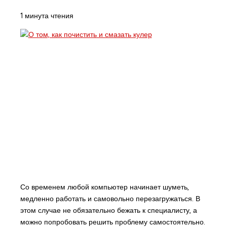
1 минута чтения
Со временем любой компьютер начинает шуметь,
медленно работать и самовольно перезагружаться. В
этом случае не обязательно бежать к специалисту, а
можно попробовать решить проблему самостоятельно.