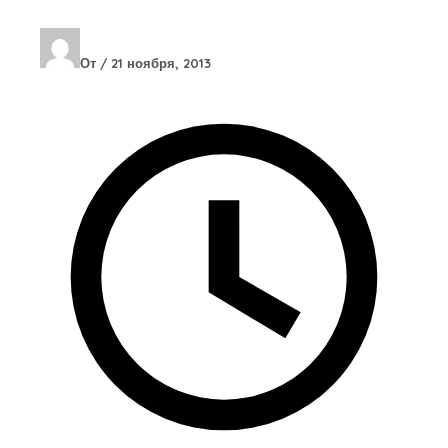
От
/
21 ноября, 2013