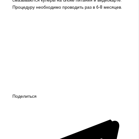
смазываются кулеры на блоке питания и видеокарте.
Процедуру необходимо проводить раз в 6-8 месяцев.
Поделиться