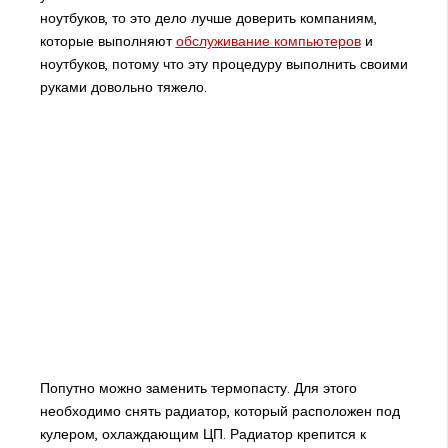
ноутбуков, то это дело лучше доверить компаниям,
которые выполняют
обслуживание компьютеров
и
ноутбуков, потому что эту процедуру выполнить своими
руками довольно тяжело.
Попутно можно заменить термопасту. Для этого
необходимо снять радиатор, который расположен под
кулером, охлаждающим ЦП. Радиатор крепится к