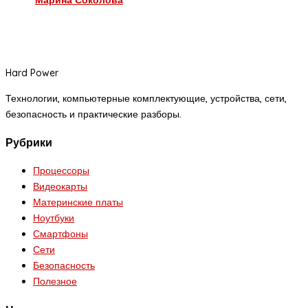
Hard Power
Технологии, компьютерные комплектующие, устройства, сети,
безопасность и практические разборы.
Рубрики
Процессоры
Видеокарты
Материнские платы
Ноутбуки
Смартфоны
Сети
Безопасность
Полезное