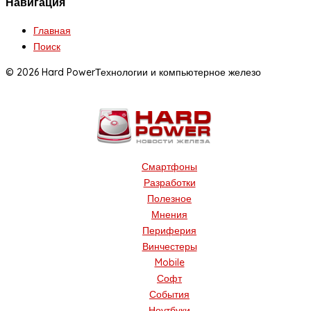
Навигация
Главная
Поиск
© 2026 Hard Power
Технологии и компьютерное железо
Смартфоны
Разработки
Полезное
Мнения
Периферия
Винчестеры
Mobile
Софт
События
Ноутбуки