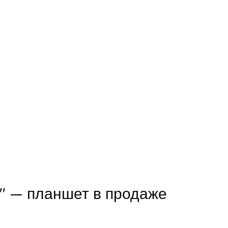
0″ — планшет в продаже