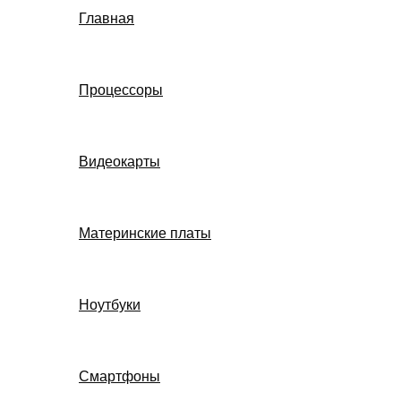
Главная
Процессоры
Видеокарты
Материнские платы
Ноутбуки
Смартфоны