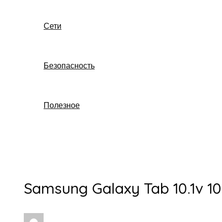
Сети
Безопасность
Полезное
Поиск
Samsung Galaxy Tab 10.1v 1