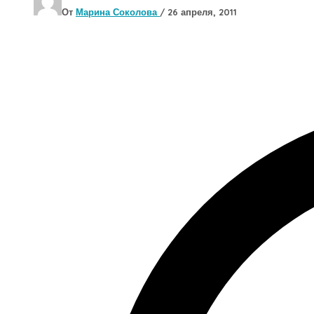
От
Марина Соколова
/
26 апреля, 2011