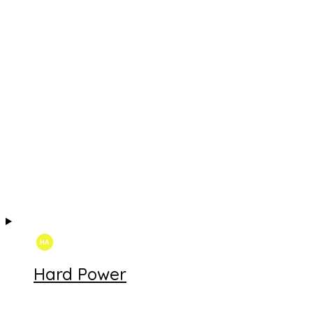
Hard Power