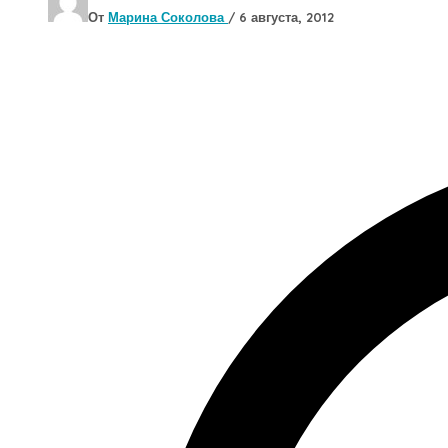
От
Марина Соколова
/
6 августа, 2012