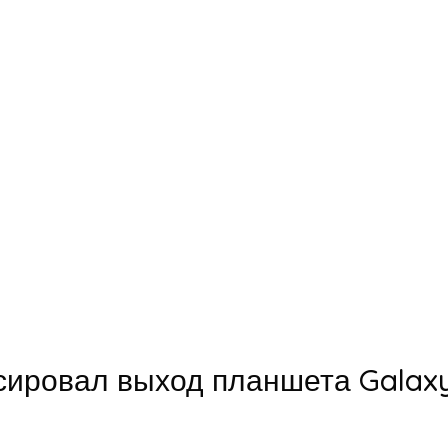
ровал выход планшета Galaxy 