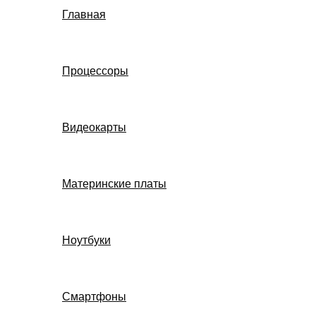
Главная
Процессоры
Видеокарты
Материнские платы
Ноутбуки
Смартфоны