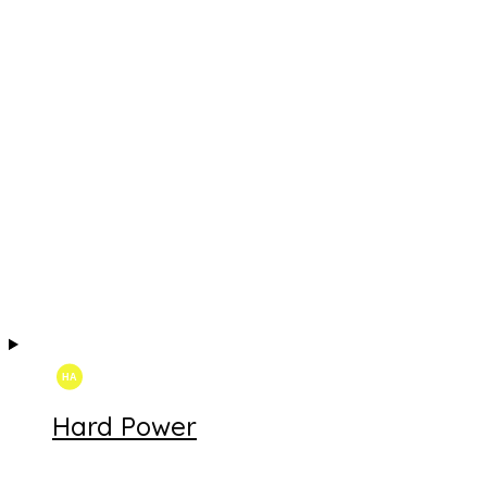
Hard Power