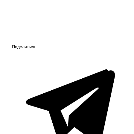
Поделиться