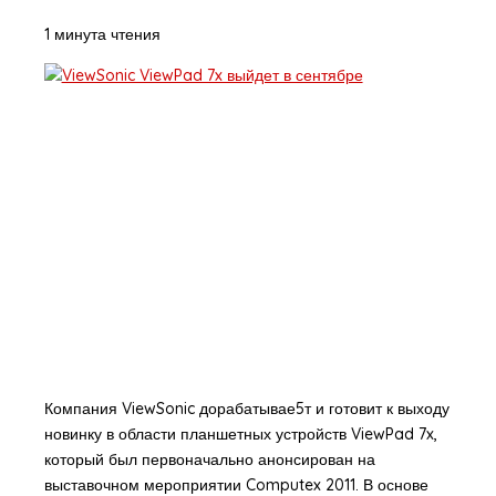
1 минута чтения
Компания ViewSonic дорабатывае5т и готовит к выходу
новинку в области планшетных устройств ViewPad 7x,
который был первоначально анонсирован на
выставочном мероприятии Computex 2011. В основе