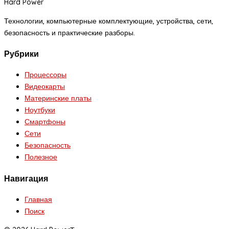
Hard Power
Технологии, компьютерные комплектующие, устройства, сети,
безопасность и практические разборы.
Рубрики
Процессоры
Видеокарты
Материнские платы
Ноутбуки
Смартфоны
Сети
Безопасность
Полезное
Навигация
Главная
Поиск