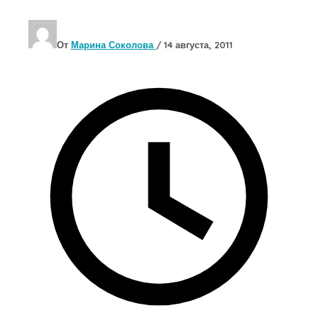
От
Марина Соколова
/
14 августа, 2011