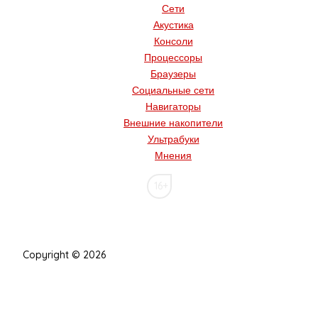
Сети
Акустика
Консоли
Процессоры
Браузеры
Социальные сети
Навигаторы
Внешние накопители
Ультрабуки
Мнения
16+
Copyright © 2026