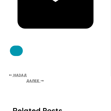
НАЗАД
ДАЛЕЕ
Related Posts