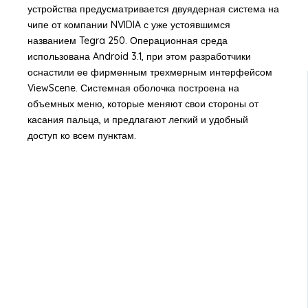
устройства предусматривается двуядерная система на
чипе от компании NVIDIA с уже устоявшимся
названием Tegra 250. Операционная среда
использована Android 3.1, при этом разработчики
оснастили ее фирменным трехмерным интерфейсом
ViewScene. Системная оболочка построена на
объемных меню, которые меняют свои стороны от
касания пальца, и предлагают легкий и удобный
доступ ко всем пунктам.