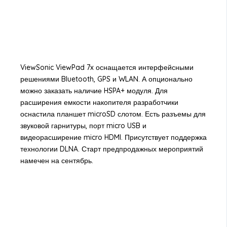
ViewSonic ViewPad 7x оснащается интерфейсными
решениями Bluetooth, GPS и WLAN. А опционально
можно заказать наличие HSPA+ модуля. Для
расширения емкости накопителя разработчики
оснастила планшет microSD слотом. Есть разъемы для
звуковой гарнитуры, порт micro USB и
видеорасширение micro HDMI. Присутствует поддержка
технологии DLNA. Старт предпродажных мероприятий
намечен на сентябрь.