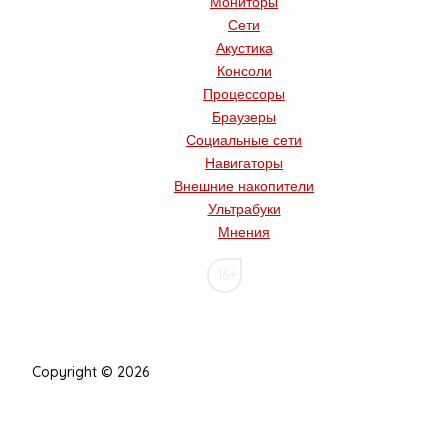
Мониторы
Сети
Акустика
Консоли
Процессоры
Браузеры
Социальные сети
Навигаторы
Внешние накопители
Ультрабуки
Мнения
16+
Copyright © 2026