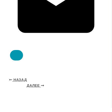
НАЗАД
ДАЛЕЕ