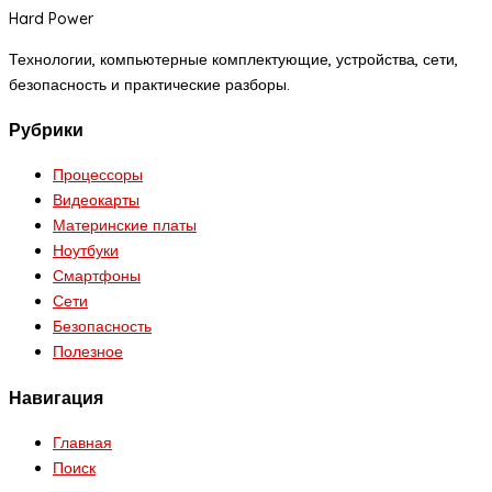
Hard Power
Технологии, компьютерные комплектующие, устройства, сети,
безопасность и практические разборы.
Рубрики
Процессоры
Видеокарты
Материнские платы
Ноутбуки
Смартфоны
Сети
Безопасность
Полезное
Навигация
Главная
Поиск