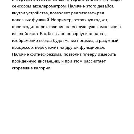
сенсором-акселерометром. Наличие этого девайса
внутри устройства, позволяет реализовать ряд
полезных функций. Например, встряхнув гаджет,
происходит переключение на следующую композицию
из плейлиста. Как бы вы не повернули аппарат,
изображение всегда будет «вниз ногами», а разумный
процессор, переключит на другой функционал.
Наличие фитнес-режима, позволит плееру измерить
пройденную дистанцию, и при этом рассчитает
сгоревшие калории.