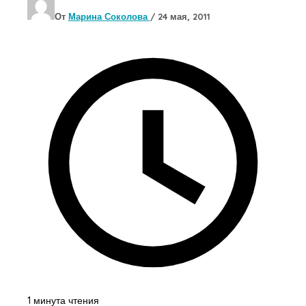
От
Марина Соколова
/
24 мая, 2011
1 минута чтения