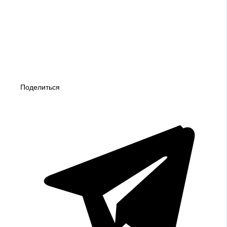
Поделиться