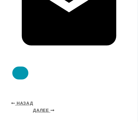
НАЗАД
ДАЛЕЕ