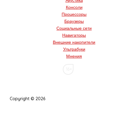
Акустика
Консоли
Процессоры
Браузеры
Социальные сети
Навигаторы
Внешние накопители
Ультрабуки
Мнения
16+
Copyright © 2026