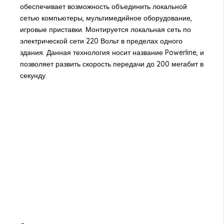
обеспечивает возможность объединить локальной
сетью компьютеры, мультимедийное оборудование,
игровые приставки. Монтируется локальная сеть по
электрической сети 220 Вольт в пределах одного
здания. Данная технология носит название Powerline, и
позволяет развить скорость передачи до 200 мегабит в
секунду.