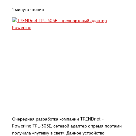
1 минута чтения
Очередная разработка компании TRENDnet –
Powerline TPL-305E, сетевой адаптер с тремя портами,
получила «путевку в свет». Данное устройство