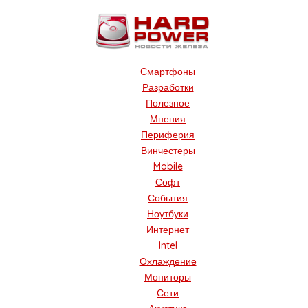
Смартфоны
Разработки
Полезное
Мнения
Периферия
Винчестеры
Mobile
Софт
События
Ноутбуки
Интернет
Intel
Охлаждение
Мониторы
Сети