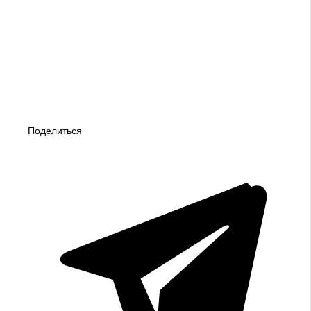
Поделиться