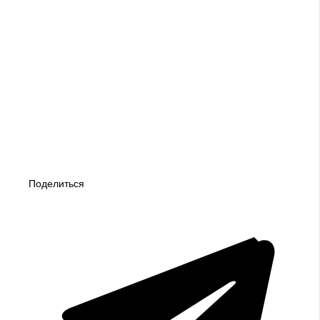
Поделиться