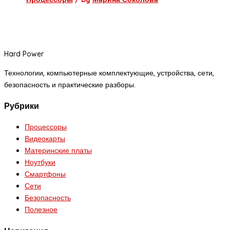
Hard Power
Технологии, компьютерные комплектующие, устройства, сети,
безопасность и практические разборы.
Рубрики
Процессоры
Видеокарты
Материнские платы
Ноутбуки
Смартфоны
Сети
Безопасность
Полезное