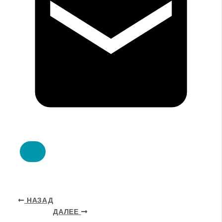
НАЗАД
ДАЛЕЕ