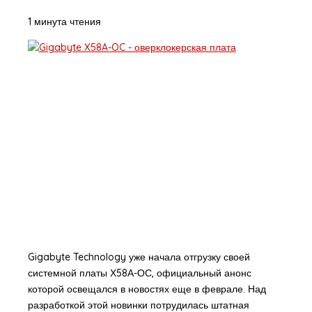
1 минута чтения
Gigabyte Technology уже начала отгрузку своей
системной платы Х58А-ОС, официальный анонс
которой освещался в новостях еще в феврале. Над
разработкой этой новинки потрудилась штатная