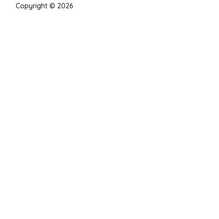
Copyright © 2026