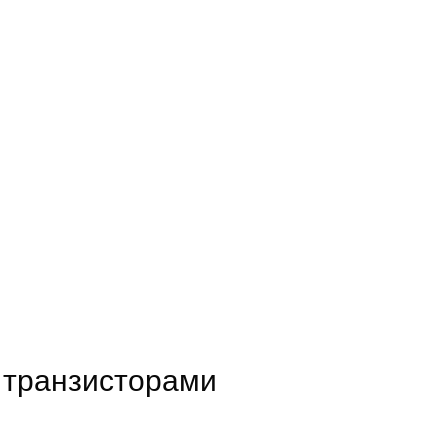
D транзисторами