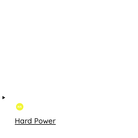
Hard Power