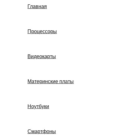
Главная
Процессоры
Видеокарты
Материнские платы
Ноутбуки
Смартфоны