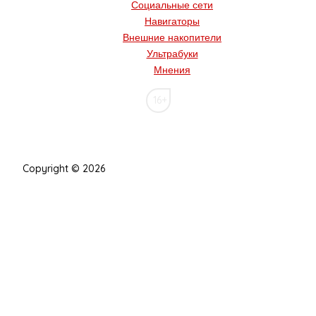
Социальные сети
Навигаторы
Внешние накопители
Ультрабуки
Мнения
16+
Copyright © 2026