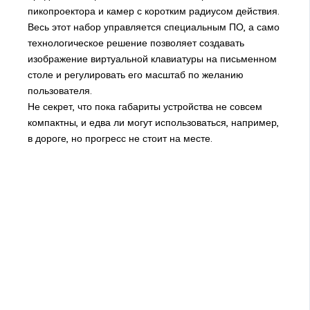
пикопроектора и камер с коротким радиусом действия.
Весь этот набор управляется специальным ПО, а само
технологическое решение позволяет создавать
изображение виртуальной клавиатуры на письменном
столе и регулировать его масштаб по желанию
пользователя.
Не секрет, что пока габариты устройства не совсем
компактны, и едва ли могут использоваться, например,
в дороге, но прогресс не стоит на месте.