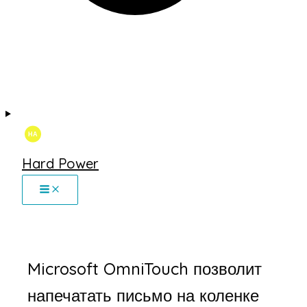
Hard Power
Microsoft OmniTouch позволит
напечатать письмо на коленке