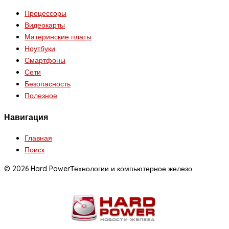
Процессоры
Видеокарты
Материнские платы
Ноутбуки
Смартфоны
Сети
Безопасность
Полезное
Навигация
Главная
Поиск
© 2026 Hard Power
Технологии и компьютерное железо