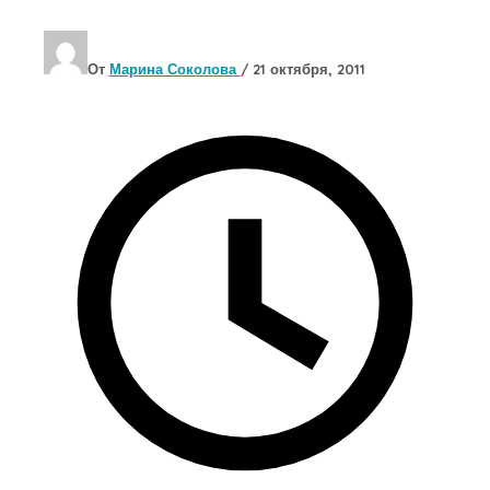
От
Марина Соколова
/
21 октября, 2011