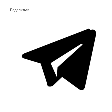
Поделиться