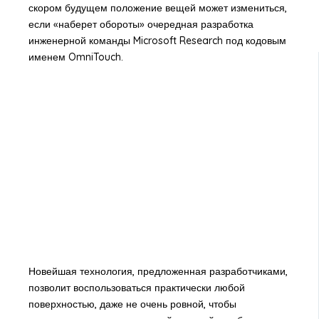
скором будущем положение вещей может измениться,
если «наберет обороты» очередная разработка
инженерной команды Microsoft Research под кодовым
именем OmniTouch.
Новейшая технология, предложенная разработчиками,
позволит воспользоваться практически любой
поверхностью, даже не очень ровной, чтобы