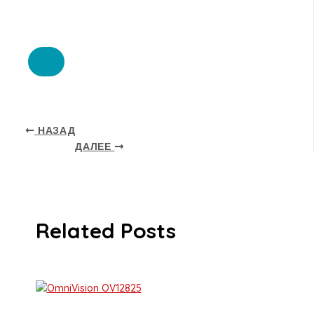
НАЗАД
ДАЛЕЕ
Related Posts