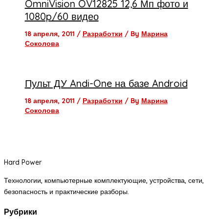
OmniVision OV12825 12,6 Мп фото и
1080p/60 видео
18 апреля, 2011
/
Разработки
/ By
Марина
Соколова
Пульт ДУ Andi-One на базе Android
18 апреля, 2011
/
Разработки
/ By
Марина
Соколова
Hard Power
Технологии, компьютерные комплектующие, устройства, сети,
безопасность и практические разборы.
Рубрики