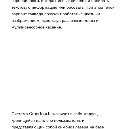
спроецировать интерактивный дисплей и набирать
текстовую информацию или рисовать. При этом такой
вариант тачпада позволит работать с цветным
изображением, используя различные жесты и
мультисенсорное касание.
Система OmniTouch включает в себя модуль,
крепящийся на плече пользователя, и
представляющий собой симбиоз лазера на базе