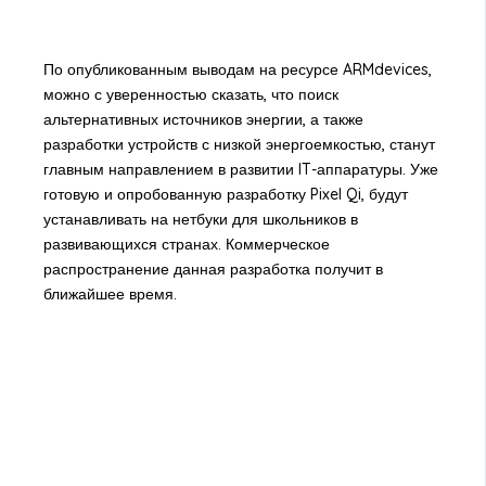
По опубликованным выводам на ресурсе ARMdevices,
можно с уверенностью сказать, что поиск
альтернативных источников энергии, а также
разработки устройств с низкой энергоемкостью, станут
главным направлением в развитии IT-аппаратуры. Уже
готовую и опробованную разработку Pixel Qi, будут
устанавливать на нетбуки для школьников в
развивающихся странах. Коммерческое
распространение данная разработка получит в
ближайшее время.