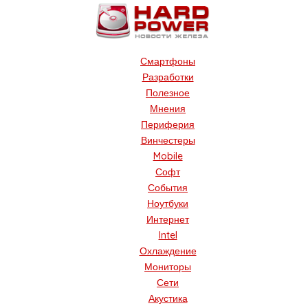
Смартфоны
Разработки
Полезное
Мнения
Периферия
Винчестеры
Mobile
Софт
События
Ноутбуки
Интернет
Intel
Охлаждение
Мониторы
Сети
Акустика