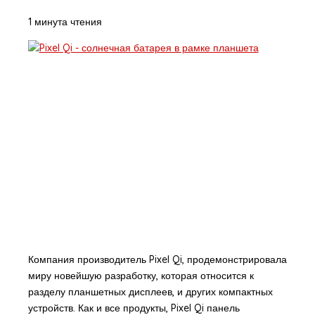
1 минута чтения
Компания производитель Pixel Qi, продемонстрировала
миру новейшую разработку, которая относится к
разделу планшетных дисплеев, и других компактных
устройств. Как и все продукты, Pixel Qi панель