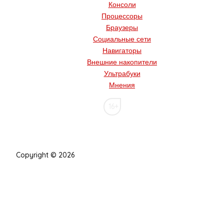
Консоли
Процессоры
Браузеры
Социальные сети
Навигаторы
Внешние накопители
Ультрабуки
Мнения
16+
Copyright © 2026