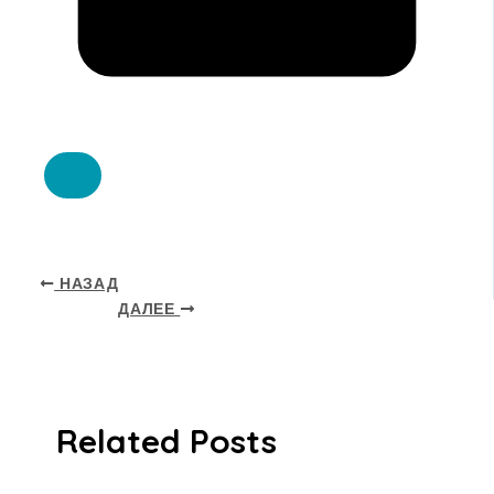
НАЗАД
ДАЛЕЕ
Related Posts