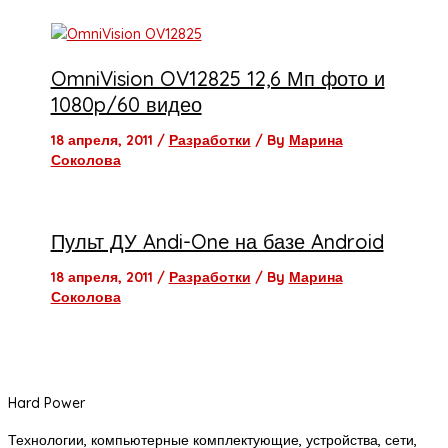
OmniVision OV12825 12,6 Мп фото и
1080p/60 видео
18 апреля, 2011
/
Разработки
/ By
Марина
Соколова
Пульт ДУ Andi-One на базе Android
18 апреля, 2011
/
Разработки
/ By
Марина
Соколова
Hard Power
Технологии, компьютерные комплектующие, устройства, сети,