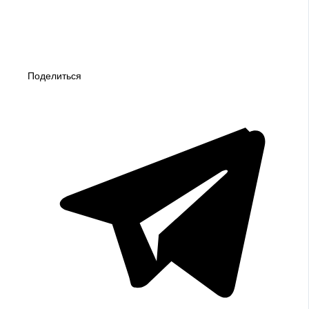
Поделиться