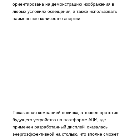
ориентирована на демонстрацию изображения в
любых условиях освещения, а также использовать
наименьшее количество энергии.
Показанная компанией новинка, а точнее прототип
будущего устройства на платформе ARM, где
применен разработанный дисплей, оказалась
энергоэффективной на столько, что вполне сможет