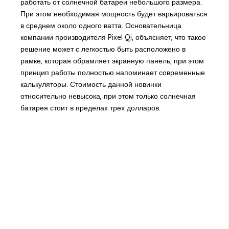
работать от солнечной батареи небольшого размера.
При этом необходимая мощность будет варьироваться
в среднем около одного ватта. Основательница
компании производителя Pixel Qi, объясняет, что такое
решение может с легкостью быть расположено в
рамке, которая обрамляет экранную панель, при этом
принцип работы полностью напоминает современные
калькуляторы. Стоимость данной новинки
относительно невысока, при этом только солнечная
батарея стоит в пределах трех долларов.