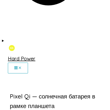
Hard Power
Pixel Qi — солнечная батарея в
рамке планшета