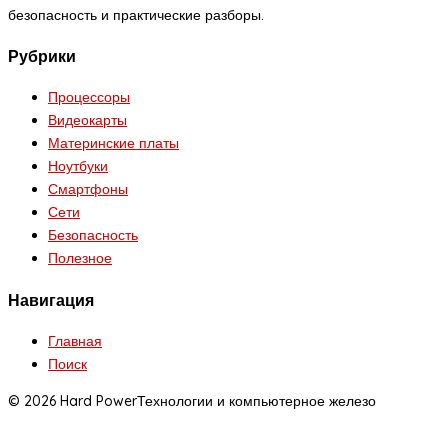
безопасность и практические разборы.
Рубрики
Процессоры
Видеокарты
Материнские платы
Ноутбуки
Смартфоны
Сети
Безопасность
Полезное
Навигация
Главная
Поиск
© 2026 Hard Power
Технологии и компьютерное железо