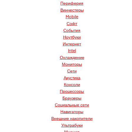
Периферия
Винчестеры
Mobile
Софт
События
Ноутбуки
Интернет
Intel
Охлаждение
Мониторы
Сети
Акустика
Консоли
Процессоры
Браузеры
Социальные сети
Навигаторы
Внешние накопители
Ультрабуки