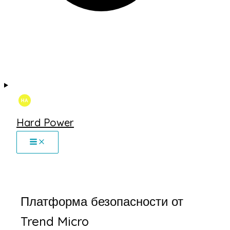
Hard Power
Платформа безопасности от
Trend Micro