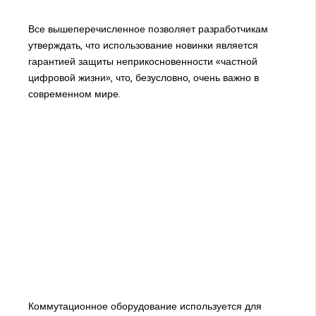
Все вышеперечисленное позволяет разработчикам
утверждать, что использование новинки является
гарантией защиты неприкосновенности «частной
цифровой жизни», что, безусловно, очень важно в
современном мире.
Коммутационное оборудование используется для