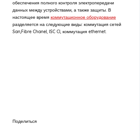
обеспечения полного контроля электропередачи
данных между устройствами, а также защиты. В
настоящее время
коммутационное оборудование
разделяется на следующие виды: коммутация сетей
San,Fibre Chanel, ISC CI, коммутация ethernet.
Поделиться