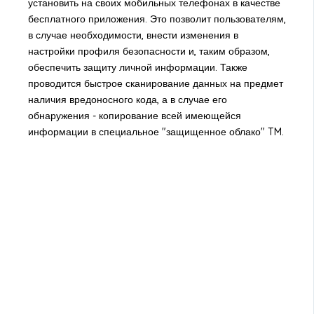
установить на своих мобильных телефонах в качестве
бесплатного приложения. Это позволит пользователям,
в случае необходимости, внести изменения в
настройки профиля безопасности и, таким образом,
обеспечить защиту личной информации. Также
проводится быстрое сканирование данных на предмет
наличия вредоносного кода, а в случае его
обнаружения - копирование всей имеющейся
информации в специальное "защищенное облако" TM.