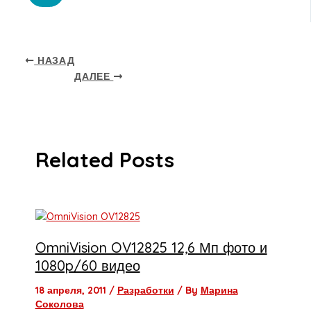
НАЗАД
ДАЛЕЕ
Related Posts
OmniVision OV12825 12,6 Мп фото и
1080p/60 видео
18 апреля, 2011
/
Разработки
/ By
Марина
Соколова