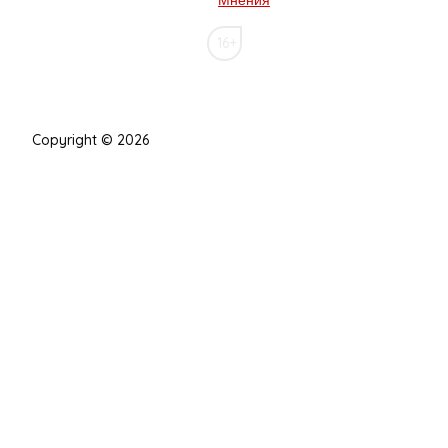
Мнения
16+
Copyright © 2026