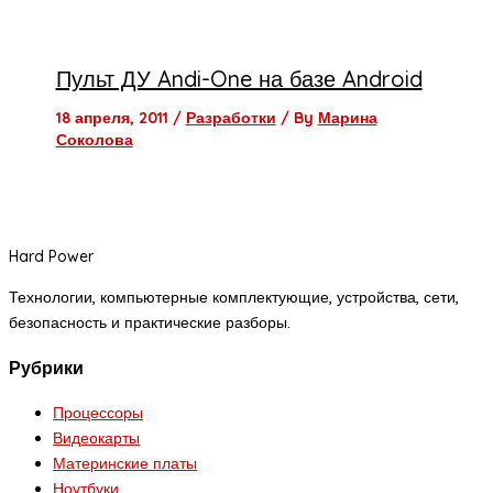
Пульт ДУ Andi-One на базе Android
18 апреля, 2011
/
Разработки
/ By
Марина
Соколова
Hard Power
Технологии, компьютерные комплектующие, устройства, сети,
безопасность и практические разборы.
Рубрики
Процессоры
Видеокарты
Материнские платы
Ноутбуки