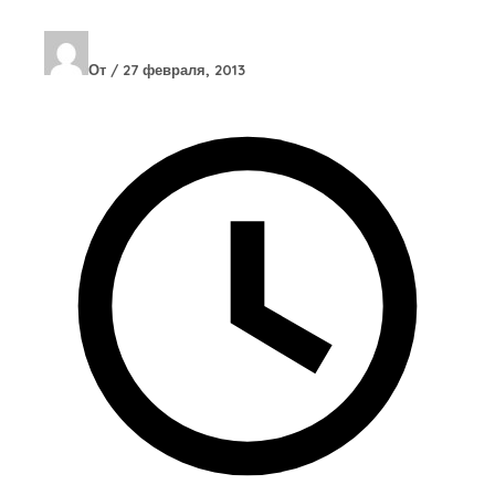
От
/
27 февраля, 2013