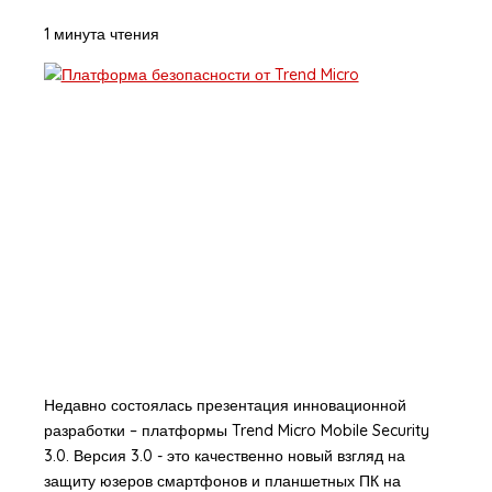
1 минута чтения
Недавно состоялась презентация инновационной
разработки – платформы Trend Micro Mobile Security
3.0. Версия 3.0 - это качественно новый взгляд на
защиту юзеров смартфонов и планшетных ПК на