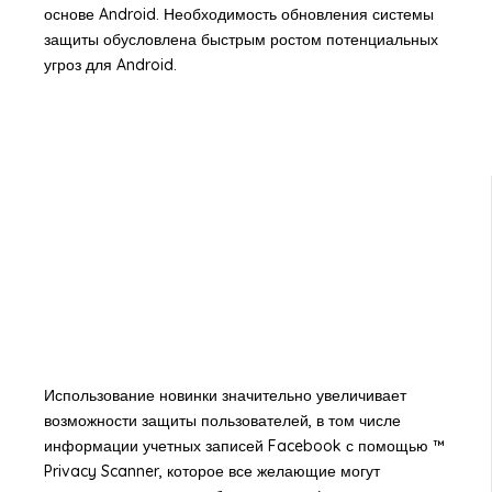
основе Android. Необходимость обновления системы
защиты обусловлена быстрым ростом потенциальных
угроз для Android.
Использование новинки значительно увеличивает
возможности защиты пользователей, в том числе
информации учетных записей Facebook с помощью ™
Privacy Scanner, которое все желающие могут