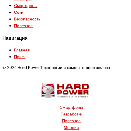
Смартфоны
Сети
Безопасность
Полезное
Навигация
Главная
Поиск
© 2026 Hard Power
Технологии и компьютерное железо
Смартфоны
Разработки
Полезное
Мнения