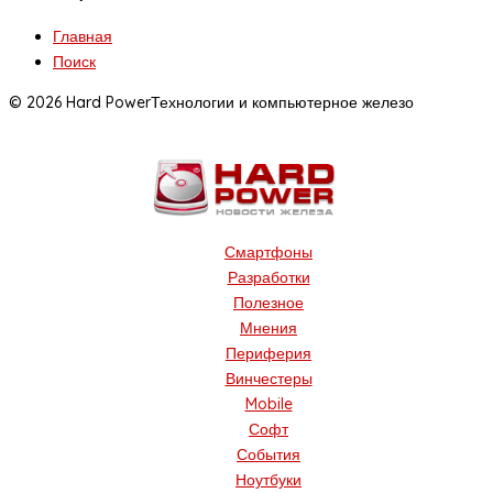
Главная
Поиск
© 2026 Hard Power
Технологии и компьютерное железо
Смартфоны
Разработки
Полезное
Мнения
Периферия
Винчестеры
Mobile
Софт
События
Ноутбуки