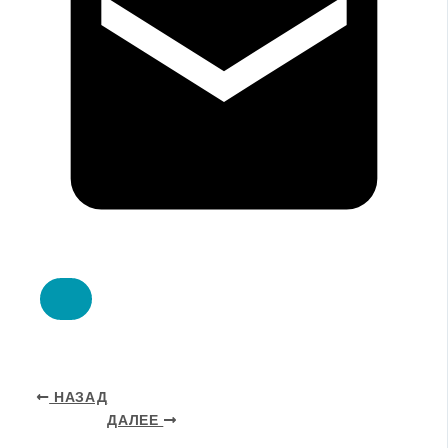
НАЗАД
ДАЛЕЕ