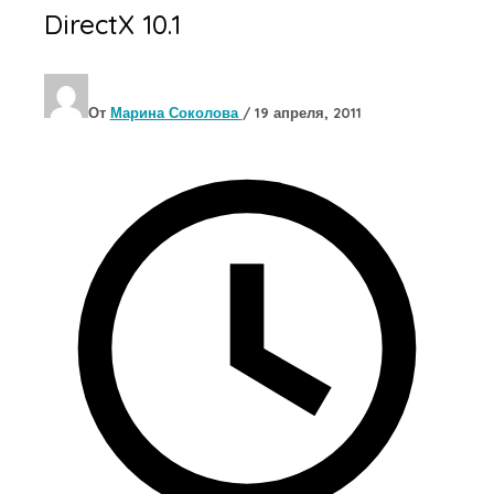
DirectX 10.1
От
Марина Соколова
/
19 апреля, 2011