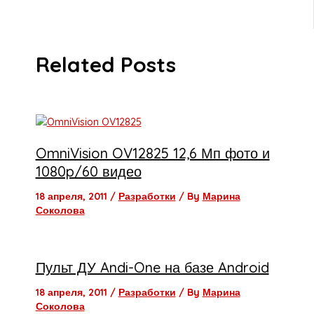
Related Posts
OmniVision OV12825 12,6 Мп фото и
1080p/60 видео
18 апреля, 2011
/
Разработки
/ By
Марина
Соколова
Пульт ДУ Andi-One на базе Android
18 апреля, 2011
/
Разработки
/ By
Марина
Соколова