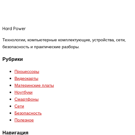
Hard Power
Технологии, компьютерные комплектующие, устройства, сети,
безопасность и практические разборы.
Рубрики
Процессоры
Видеокарты
Материнские платы
Ноутбуки
Смартфоны
Сети
Безопасность
Полезное
Навигация