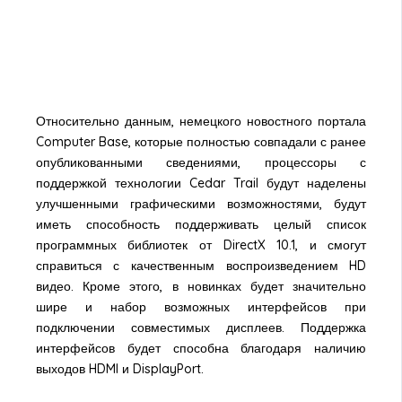
Относительно данным, немецкого новостного портала
Computer Base, которые полностью совпадали с ранее
опубликованными сведениями, процессоры с
поддержкой технологии Cedar Trail будут наделены
улучшенными графическими возможностями, будут
иметь способность поддерживать целый список
программных библиотек от DirectX 10.1, и смогут
справиться с качественным воспроизведением HD
видео. Кроме этого, в новинках будет значительно
шире и набор возможных интерфейсов при
подключении совместимых дисплеев. Поддержка
интерфейсов будет способна благодаря наличию
выходов HDMI и DisplayPort.