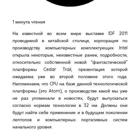
1 минута чтения
На известной во всем мире выставке IDF 2011
проводимой в китайской столице, корпорация по
производству компьютерных комплектующих Intel
открыла некоторые, неизвестные ранее, подробности,
относительно собственной новой “фантастической”
платформы Cedar Trail, презентация которой
ожидаема уже во второй половине этого года.
Напоминаем, что CPU на базе данной технологической
платформы (это Atom), о производстве какой мы уже
не раз упоминали в новостях, будут выпускаться
согласно нормам технологии в 32 нм. Должны они
будут найти себе применение и в будущем поколении
лептопов и компьютерных портативных систем
начального уровня.