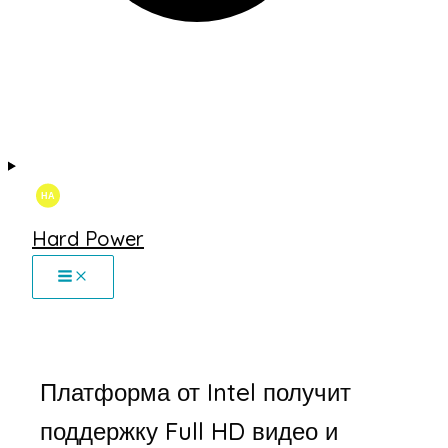
Hard Power
Платформа от Intel получит
поддержку Full HD видео и