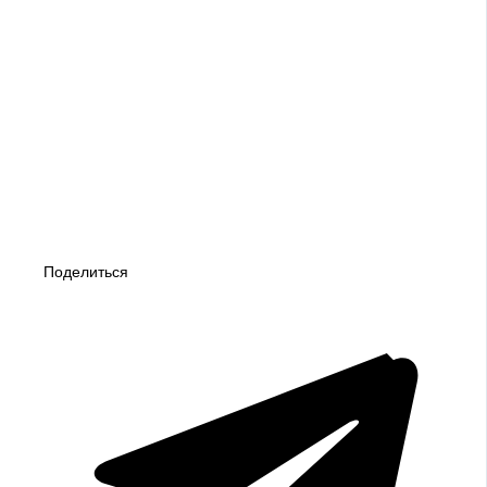
Поделиться