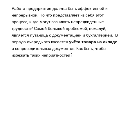
Работа предприятия должна быть эффективной и
непрерывной. Но что представляет из себя этот
процесс, и где могут возникать непредвиденные
трудности? Самой большой проблемой, пожалуй,
является путаница с документацией и бухгалтерией. В
первую очередь это касается
учёта товара на складе
и сопроводительных документов. Как быть, чтобы
избежать таких неприятностей?