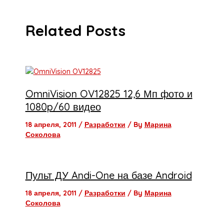
Related Posts
OmniVision OV12825 12,6 Мп фото и
1080p/60 видео
18 апреля, 2011
/
Разработки
/ By
Марина
Соколова
Пульт ДУ Andi-One на базе Android
18 апреля, 2011
/
Разработки
/ By
Марина
Соколова