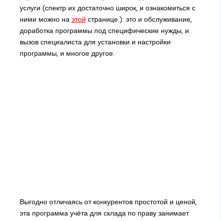
услуги (спектр их достаточно широк, и ознакомиться с
ними можно на
этой
странице.): это и обслуживание,
доработка программы под специфические нужды, и
вызов специалиста для установки и настройки
программы, и многое другое.
Выгодно отличаясь от конкурентов простотой и ценой,
эта программа учёта для склада по праву занимает