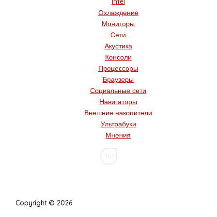
Intel
Охлаждение
Мониторы
Сети
Акустика
Консоли
Процессоры
Браузеры
Социальные сети
Навигаторы
Внешние накопители
Ультрабуки
Мнения
16+
Copyright © 2026