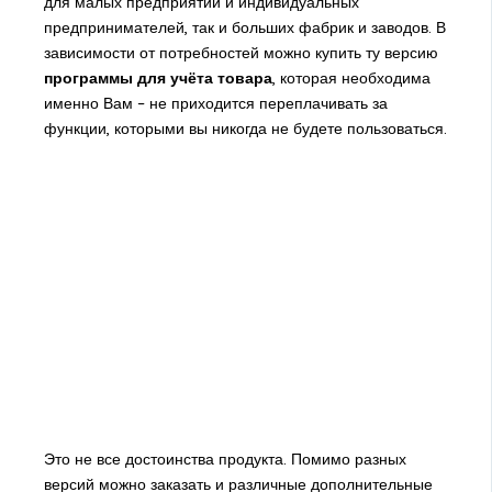
для малых предприятий и индивидуальных
предпринимателей, так и больших фабрик и заводов. В
зависимости от потребностей можно купить ту версию
программы для учёта товара
, которая необходима
именно Вам – не приходится переплачивать за
функции, которыми вы никогда не будете пользоваться.
Это не все достоинства продукта. Помимо разных
версий можно заказать и различные дополнительные