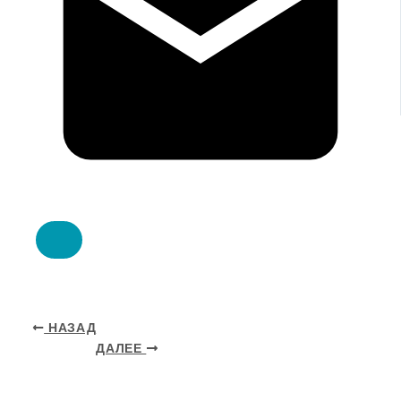
НАЗАД
ДАЛЕЕ