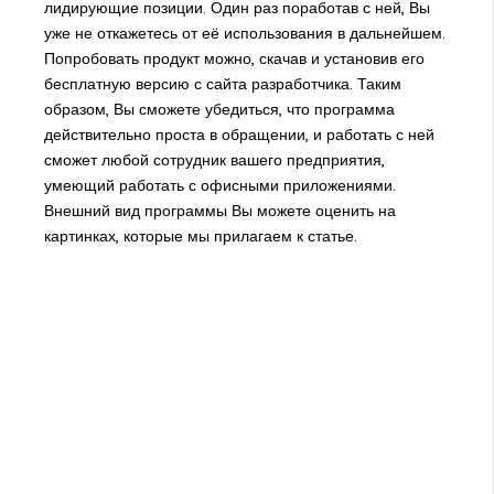
лидирующие позиции. Один раз поработав с ней, Вы
уже не откажетесь от её использования в дальнейшем.
Попробовать продукт можно, скачав и установив его
бесплатную версию с сайта разработчика. Таким
образом, Вы сможете убедиться, что программа
действительно проста в обращении, и работать с ней
сможет любой сотрудник вашего предприятия,
умеющий работать с офисными приложениями.
Внешний вид программы Вы можете оценить на
картинках, которые мы прилагаем к статье.