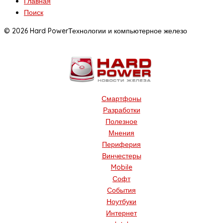
Главная
Поиск
© 2026 Hard Power
Технологии и компьютерное железо
Смартфоны
Разработки
Полезное
Мнения
Периферия
Винчестеры
Mobile
Софт
События
Ноутбуки
Интернет