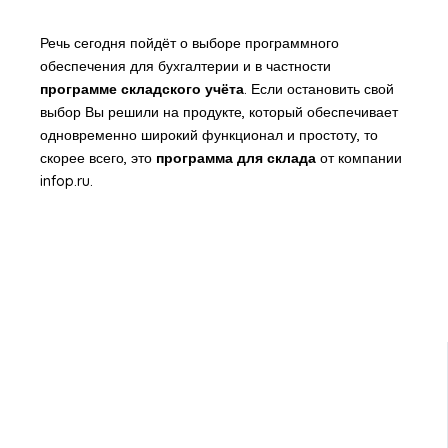
Речь сегодня пойдёт о выборе программного
обеспечения для бухгалтерии и в частности
программе складского учёта
. Если остановить свой
выбор Вы решили на продукте, который обеспечивает
одновременно широкий функционал и простоту, то
скорее всего, это
программа для склада
от компании
infop.ru.