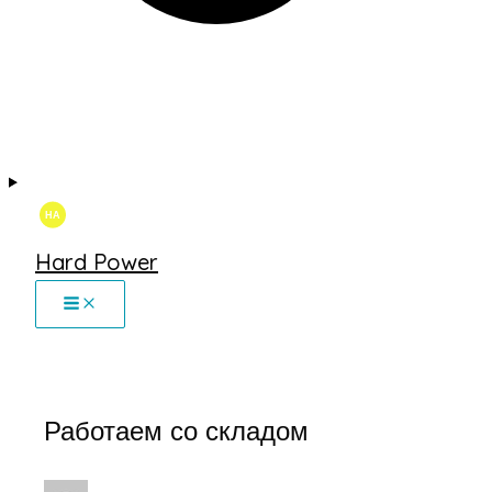
Hard Power
Работаем со складом