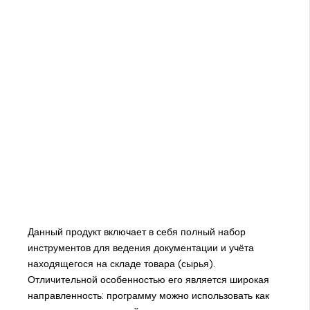
Данный продукт включает в себя полный набор
инструментов для ведения документации и учёта
находящегося на складе товара (сырья).
Отличительной особенностью его является широкая
направленность: программу можно использовать как