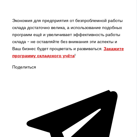
Экономия для предприятия от безпроблемной работы
склада достаточно велика, а использование подобных
программ ещё и увеличивает эффективность работы
склада – не оставляйте без внимания эти аспекты и
Ваш бизнес будет процветать и развиваться.
Закажите
программу складского учёта
!
Поделиться