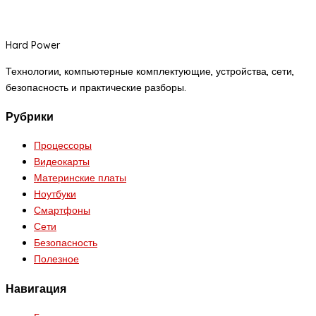
Hard Power
Технологии, компьютерные комплектующие, устройства, сети,
безопасность и практические разборы.
Рубрики
Процессоры
Видеокарты
Материнские платы
Ноутбуки
Смартфоны
Сети
Безопасность
Полезное
Навигация