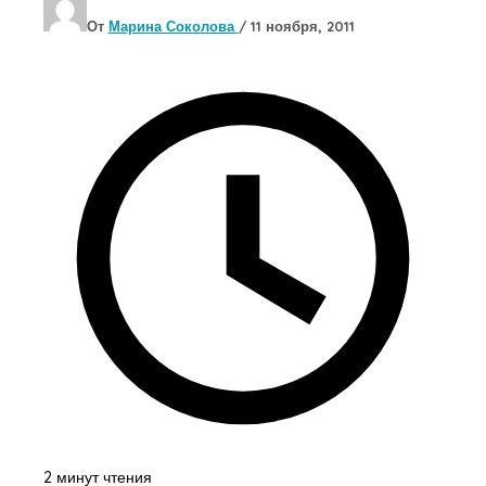
От
Марина Соколова
/
11 ноября, 2011
2 минут чтения