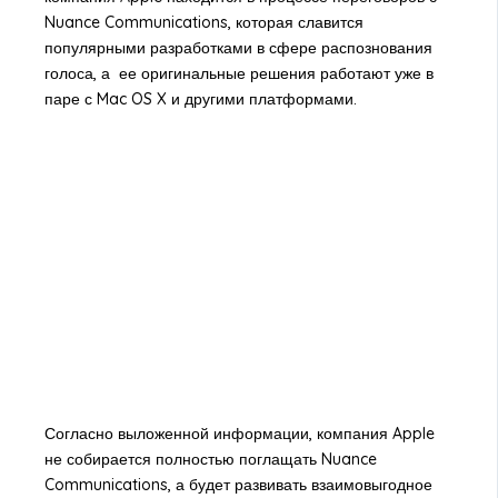
Nuance Communications, которая славится
популярными разработками в сфере распознования
голоса, а ее оригинальные решения работают уже в
паре с Mac OS X и другими платформами.
Согласно выложенной информации, компания Apple
не собирается полностью поглащать Nuance
Communications, а будет развивать взаимовыгодное