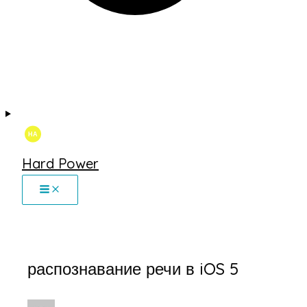
Hard Power
распознавание речи в iOS 5