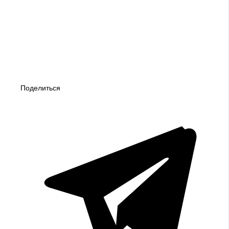
Поделиться