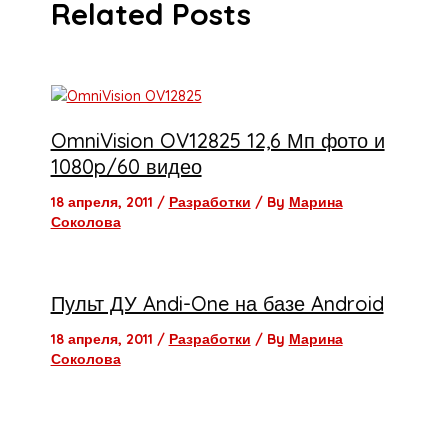
Related Posts
OmniVision OV12825 12,6 Мп фото и
1080p/60 видео
18 апреля, 2011
/
Разработки
/ By
Марина
Соколова
Пульт ДУ Andi-One на базе Android
18 апреля, 2011
/
Разработки
/ By
Марина
Соколова