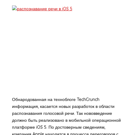
Обнародованная на техноблоге TechCrunch
информация, касается новых разработок в области
распознавания голосовой речи. Так нововведение
должно быть реализовано в мобильной операционной
платформе iOS 5. По достоверным сведениям,
компания Apple находится в процессе переговоров с