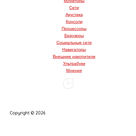
Мониторы
Сети
Акустика
Консоли
Процессоры
Браузеры
Социальные сети
Навигаторы
Внешние накопители
Ультрабуки
Мнения
16+
Copyright © 2026