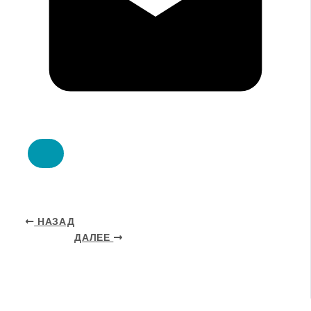
НАЗАД
ДАЛЕЕ