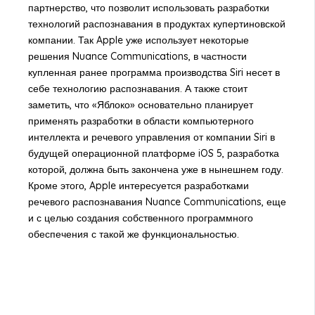
партнерство, что позволит использовать разработки
технологий распознавания в продуктах купертиновской
компании. Так Apple уже использует некоторые
решения Nuance Communications, в частности
купленная ранее программа производства Siri несет в
себе технологию распознавания. А также стоит
заметить, что «Яблоко» основательно планирует
применять разработки в области компьютерного
интеллекта и речевого управления от компании Siri в
будущей операционной платформе iOS 5, разработка
которой, должна быть закончена уже в нынешнем году.
Кроме этого, Apple интересуется разработками
речевого распознавания Nuance Communications, еще
и с целью создания собственного программного
обеспечения с такой же функциональностью.