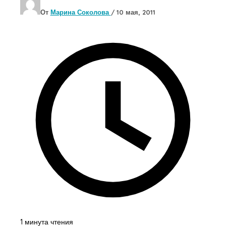
От
Марина Соколова
/
10 мая, 2011
1 минута чтения