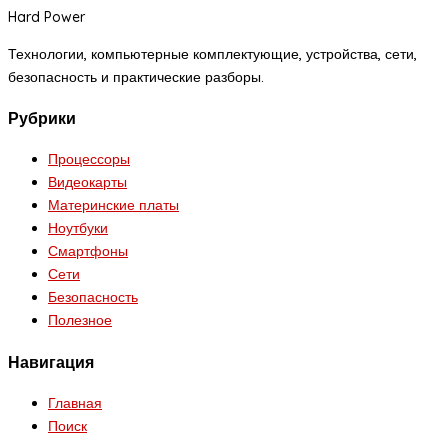
Hard Power
Технологии, компьютерные комплектующие, устройства, сети,
безопасность и практические разборы.
Рубрики
Процессоры
Видеокарты
Материнские платы
Ноутбуки
Смартфоны
Сети
Безопасность
Полезное
Навигация
Главная
Поиск