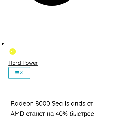
Hard Power
Radeon 8000 Sea Islands от
AMD станет на 40% быстрее