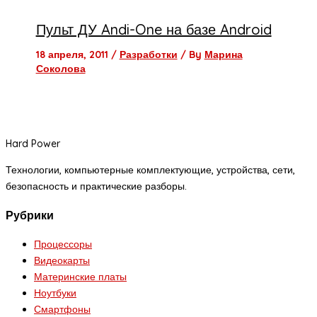
Пульт ДУ Andi-One на базе Android
18 апреля, 2011
/
Разработки
/ By
Марина
Соколова
Hard Power
Технологии, компьютерные комплектующие, устройства, сети,
безопасность и практические разборы.
Рубрики
Процессоры
Видеокарты
Материнские платы
Ноутбуки
Смартфоны