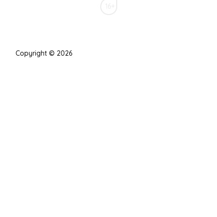
16+
Copyright © 2026