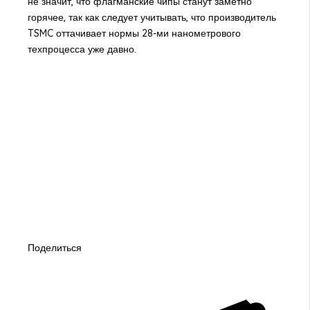
не значит, что флагманские чипы станут заметно
горячее, так как следует учитывать, что производитель
TSMC оттачивает нормы 28-ми нанометрового
техпроцесса уже давно.
Поделиться