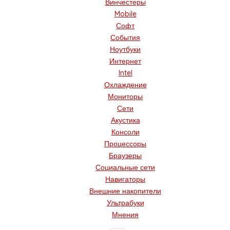
Винчестеры
Mobile
Софт
События
Ноутбуки
Интернет
Intel
Охлаждение
Мониторы
Сети
Акустика
Консоли
Процессоры
Браузеры
Социальные сети
Навигаторы
Внешние накопители
Ультрабуки
Мнения