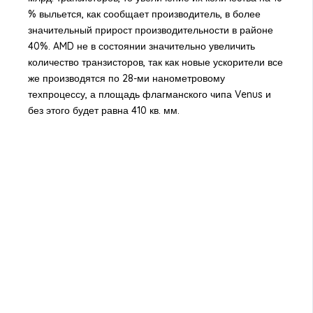
% выльется, как сообщает производитель, в более
значительный прирост производительности в районе
40%. AMD не в состоянии значительно увеличить
количество транзисторов, так как новые ускорители все
же производятся по 28-ми нанометровому
техпроцессу, а площадь флагманского чипа Venus и
без этого будет равна 410 кв. мм.