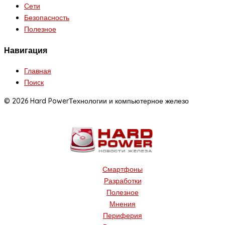
Сети
Безопасность
Полезное
Навигация
Главная
Поиск
© 2026 Hard Power
Технологии и компьютерное железо
Смартфоны
Разработки
Полезное
Мнения
Периферия