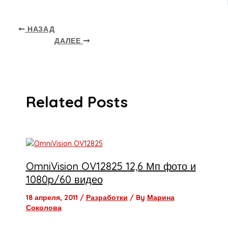
НАЗАД
ДАЛЕЕ
Related Posts
OmniVision OV12825 12,6 Мп фото и
1080p/60 видео
18 апреля, 2011
/
Разработки
/ By
Марина
Соколова