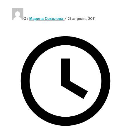
От
Марина Соколова
/
21 апреля, 2011