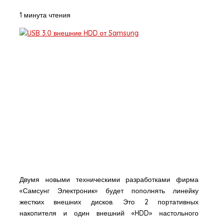
1 минута чтения
Двумя новыми техническими разработками фирма
«Самсунг Электроник» будет пополнять линейку
жестких внешних дисков. Это 2 портативных
накопителя и один внешний «HDD» настольного