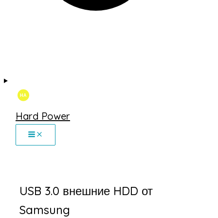
Hard Power
USB 3.0 внешние HDD от
Samsung