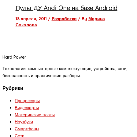
Пульт ДУ Andi-One на базе Android
18 апреля, 2011
/
Разработки
/ By
Марина
Соколова
Hard Power
Технологии, компьютерные комплектующие, устройства, сети,
безопасность и практические разборы.
Рубрики
Процессоры
Видеокарты
Материнские платы
Ноутбуки
Смартфоны
Сети