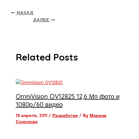
НАЗАД
ДАЛЕЕ
Related Posts
OmniVision OV12825 12,6 Мп фото и
1080p/60 видео
18 апреля, 2011
/
Разработки
/ By
Марина
Соколова