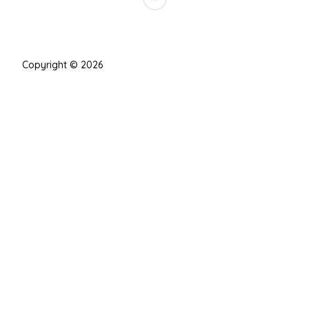
Copyright © 2026