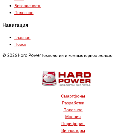
Безопасность
Полезное
Навигация
Главная
Поиск
© 2026 Hard Power
Технологии и компьютерное железо
Смартфоны
Разработки
Полезное
Мнения
Периферия
Винчестеры