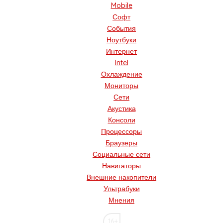
Mobile
Софт
События
Ноутбуки
Интернет
Intel
Охлаждение
Мониторы
Сети
Акустика
Консоли
Процессоры
Браузеры
Социальные сети
Навигаторы
Внешние накопители
Ультрабуки
Мнения
16+