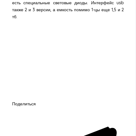
есть специальные световые диоды. Интерфейс usb
также 2 и 3 версии, а емкость помимо 1-цы еще 1,5 и 2
тб.
Поделиться