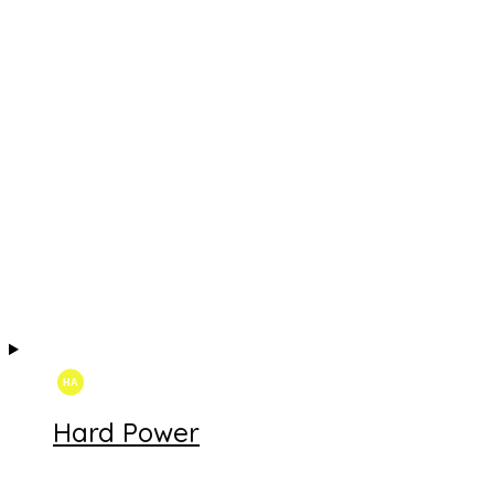
Hard Power