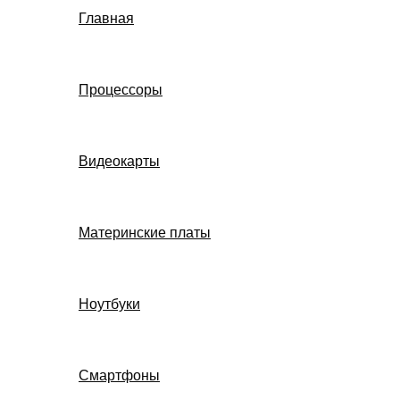
Главная
Процессоры
Видеокарты
Материнские платы
Ноутбуки
Смартфоны