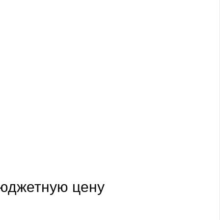
 бюджетную цену