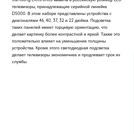
телевизоры, принадлежащие серийной линейке
D5000. В этом наборе представлены устройства с
диагоналями 46, 40, 37, 32 и 22 дюйма. Подсветка
таких панелей имеет торцевую ориентацию, что
делает картинку более контрастной и яркой. Также это
положительно влияет на уменьшение толщины
устройства. Кроме этого светодиодная подсветка
делает телевизоры экономичнее и продлевает срок их
службы.