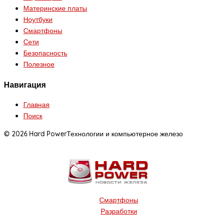
Материнские платы
Ноутбуки
Смартфоны
Сети
Безопасность
Полезное
Навигация
Главная
Поиск
© 2026 Hard Power
Технологии и компьютерное железо
Смартфоны
Разработки