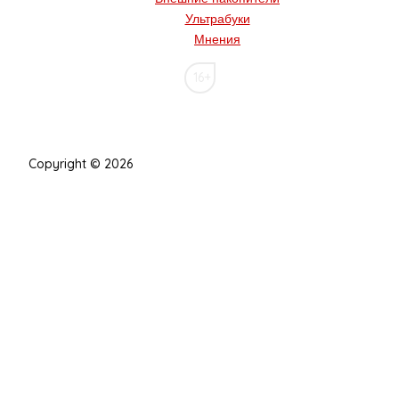
Ультрабуки
Мнения
16+
Copyright © 2026