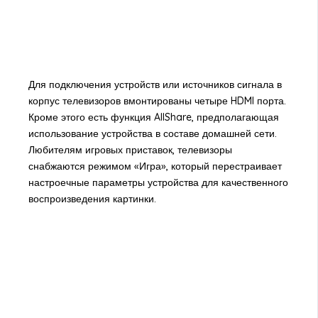
Для подключения устройств или источников сигнала в
корпус телевизоров вмонтированы четыре HDMI порта.
Кроме этого есть функция AllShare, предполагающая
использование устройства в составе домашней сети.
Любителям игровых приставок, телевизоры
снабжаются режимом «Игра», который перестраивает
настроечные параметры устройства для качественного
воспроизведения картинки.