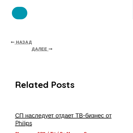
НАЗАД
ДАЛЕЕ
Related Posts
СП наследует отдает ТВ-бизнес от
Philips