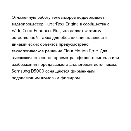
Отлаженную работу телевизоров поддерживает
видеопроцессор HyperReal Engine в сообществе с
Wide Color Enhancer Plus, что делает картинку
естественной. Также для обеспечения плавности
динамических объектов предусмотрено
технологическое решение Clear Motion Rate. Для
высококачественного просмотра эфирного сигнала или
изображения передаваемого аналоговым источником,
Samsung D5000 оснащаются фирменным
подавляющим шумовым фильтром.