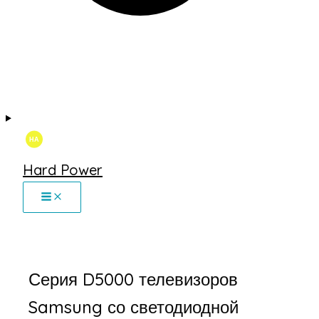
Hard Power
Серия D5000 телевизоров
Samsung со светодиодной