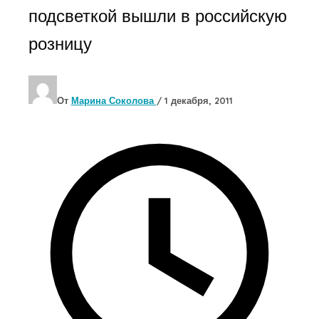
подсветкой вышли в российскую
розницу
От
Марина Соколова
/
1 декабря, 2011