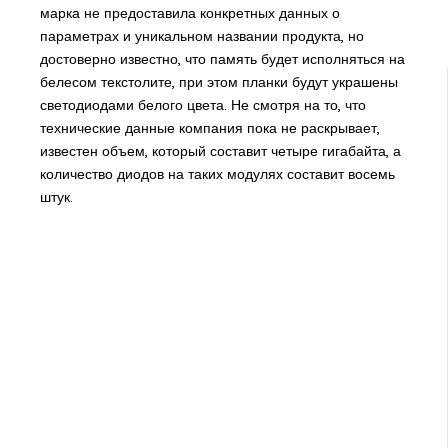
марка не предоставила конкретных данных о
параметрах и уникальном названии продукта, но
достоверно известно, что память будет исполняться на
белесом текстолите, при этом планки будут украшены
светодиодами белого цвета. Не смотря на то, что
технические данные компания пока не раскрывает,
известен объем, который составит четыре гигабайта, а
количество диодов на таких модулях составит восемь
штук.