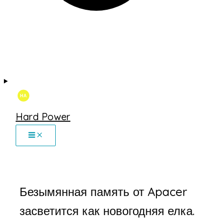
Hard Power
Безымянная память от Apacer
засветится как новогодняя елка.