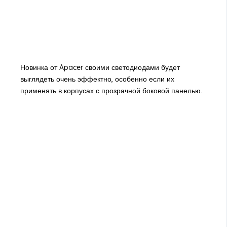
Новинка от Apacer своими светодиодами будет
выглядеть очень эффектно, особенно если их
применять в корпусах с прозрачной боковой панелью.