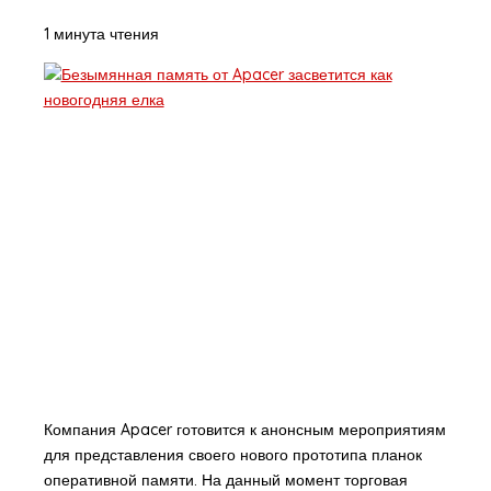
1 минута чтения
Компания Apacer готовится к анонсным мероприятиям
для представления своего нового прототипа планок
оперативной памяти. На данный момент торговая