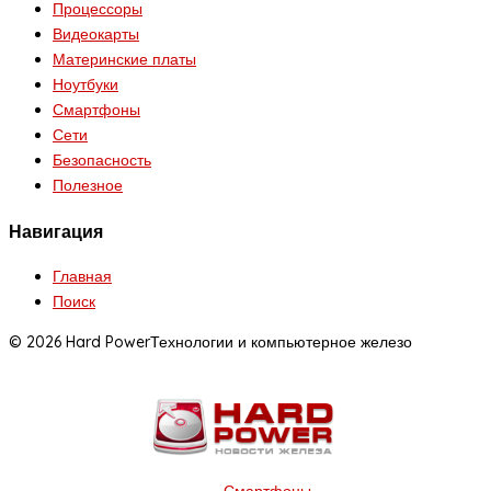
Процессоры
Видеокарты
Материнские платы
Ноутбуки
Смартфоны
Сети
Безопасность
Полезное
Навигация
Главная
Поиск
© 2026 Hard Power
Технологии и компьютерное железо