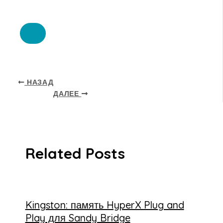
НАЗАД
ДАЛЕЕ
Related Posts
Kingston: память HyperX Plug and
Play для Sandy Bridge