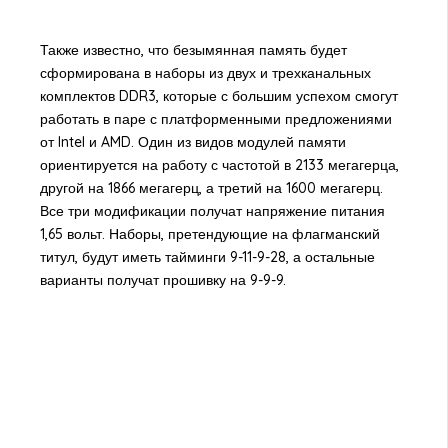
Также известно, что безымянная память будет
сформирована в наборы из двух и трехканальных
комплектов DDR3, которые с большим успехом смогут
работать в паре с платформенными предложениями
от Intel и AMD. Один из видов модулей памяти
ориентируется на работу с частотой в 2133 мегагерца,
другой на 1866 мегагерц, а третий на 1600 мегагерц.
Все три модификации получат напряжение питания
1,65 вольт. Наборы, претендующие на флагманский
титул, будут иметь тайминги 9-11-9-28, а остальные
варианты получат прошивку на 9-9-9.