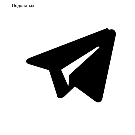
Поделиться