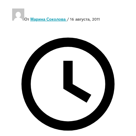
От
Марина Соколова
/
16 августа, 2011