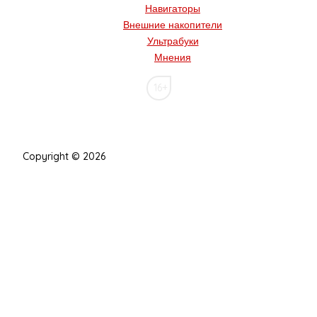
Навигаторы
Внешние накопители
Ультрабуки
Мнения
16+
Copyright © 2026