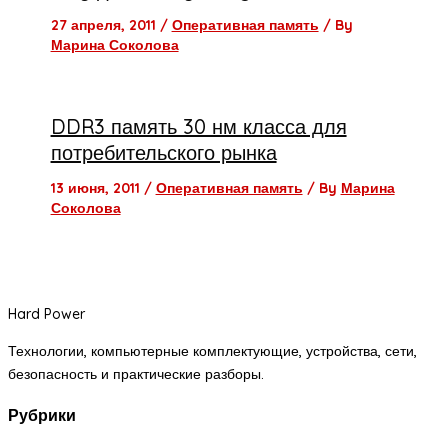
27 апреля, 2011
/
Оперативная память
/ By
Марина Соколова
DDR3 память 30 нм класса для
потребительского рынка
13 июня, 2011
/
Оперативная память
/ By
Марина
Соколова
Hard Power
Технологии, компьютерные комплектующие, устройства, сети,
безопасность и практические разборы.
Рубрики