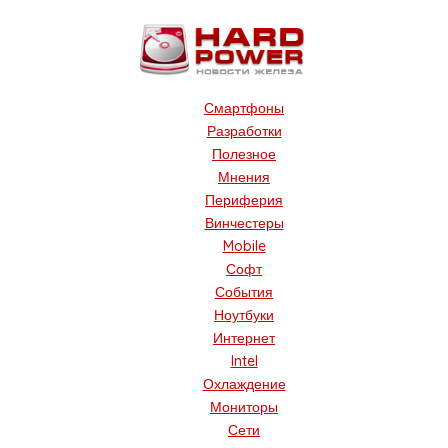
Смартфоны
Разработки
Полезное
Мнения
Периферия
Винчестеры
Mobile
Софт
События
Ноутбуки
Интернет
Intel
Охлаждение
Мониторы
Сети