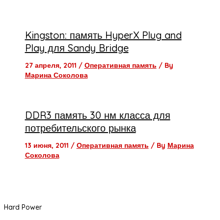
Kingston: память HyperX Plug and
Play для Sandy Bridge
27 апреля, 2011
/
Оперативная память
/ By
Марина Соколова
DDR3 память 30 нм класса для
потребительского рынка
13 июня, 2011
/
Оперативная память
/ By
Марина
Соколова
Hard Power