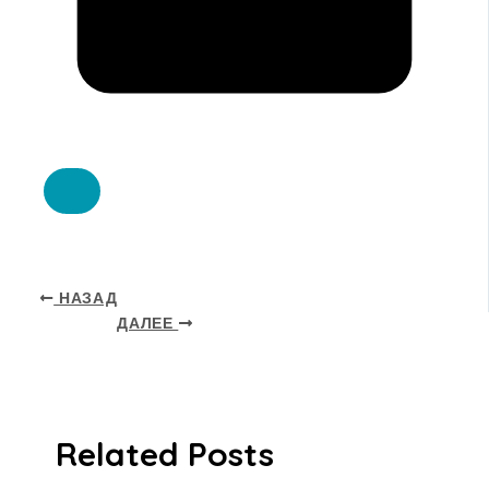
НАЗАД
ДАЛЕЕ
Related Posts