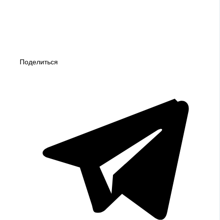
Поделиться