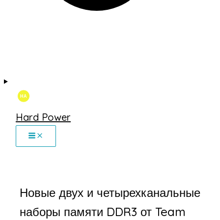
Hard Power
Новые двух и четырехканальные
наборы памяти DDR3 от Team