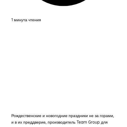
1 минута чтения
Рождественские и новогодние праздники не за горами,
и в их преддверие, производитель Team Group для