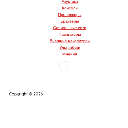
Акустика
Консоли
Процессоры
Браузеры
Социальные сети
Навигаторы
Внешние накопители
Ультрабуки
Мнения
16+
Copyright © 2026