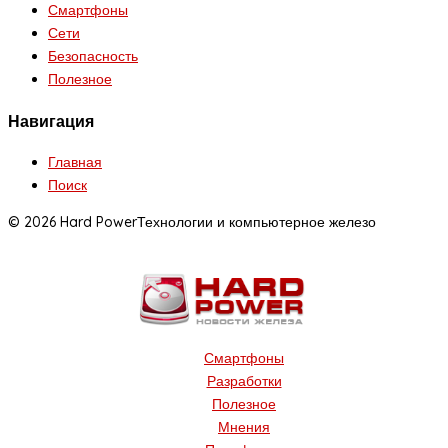
Смартфоны
Сети
Безопасность
Полезное
Навигация
Главная
Поиск
© 2026 Hard Power
Технологии и компьютерное железо
Смартфоны
Разработки
Полезное
Мнения