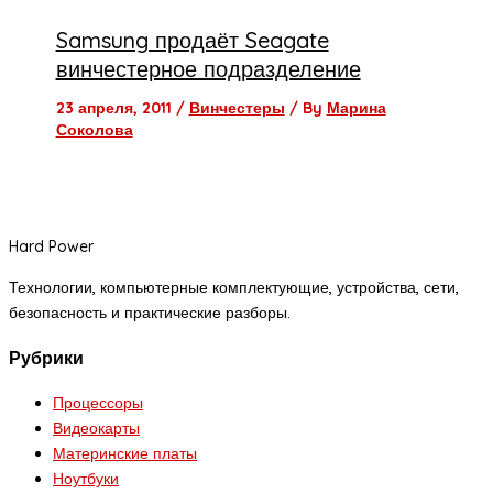
Samsung продаёт Seagate
винчестерное подразделение
23 апреля, 2011
/
Винчестеры
/ By
Марина
Соколова
Hard Power
Технологии, компьютерные комплектующие, устройства, сети,
безопасность и практические разборы.
Рубрики
Процессоры
Видеокарты
Материнские платы
Ноутбуки