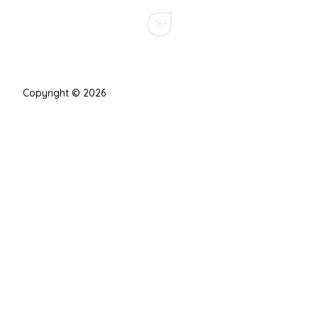
16+
Copyright © 2026