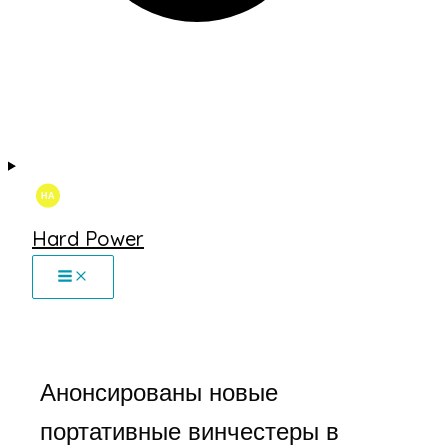
Hard Power
Анонсированы новые
портативные винчестеры в