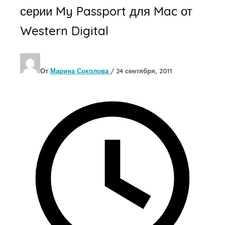
серии My Passport для Mac от
Western Digital
От
Марина Соколова
/
24 сентября, 2011