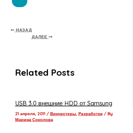
НАЗАД
ДАЛЕЕ
Related Posts
USB 3.0 внешние HDD от Samsung
21 апреля, 2011
/
Винчестеры
,
Разработки
/ By
Марина Соколова