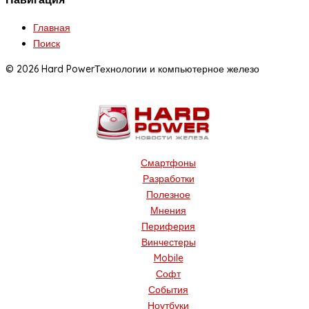
Главная
Поиск
© 2026 Hard Power
Технологии и компьютерное железо
Смартфоны
Разработки
Полезное
Мнения
Периферия
Винчестеры
Mobile
Софт
События
Ноутбуки