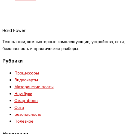
Hard Power
Технологии, компьютерные комплектующие, устройства, сети,
безопасность и практические разборы.
Рубрики
Процессоры
Видеокарты
Материнские платы
Ноутбуки
Смартфоны
Сети
Безопасность
Полезное
Навигация