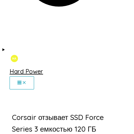
Hard Power
Corsair отзывает SSD Force
Series 3 емкостью 120 ГБ