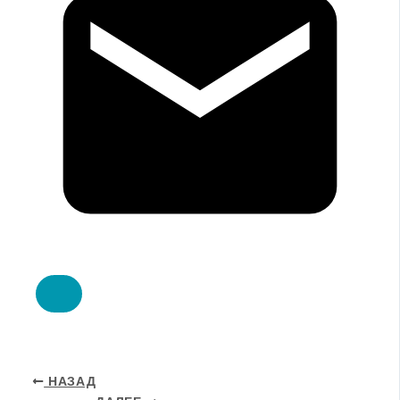
НАЗАД