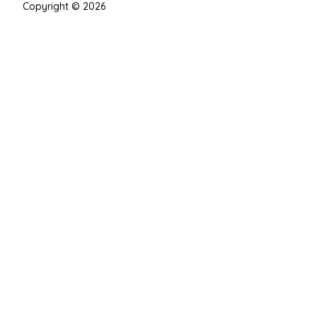
Copyright © 2026