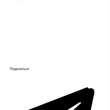
Поделиться