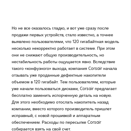
Но не все оказалось гладко, и вот уже сразу после
продажи первых устройств, стало известно, а точнее
выявлено пользователями, что 120 гигабайтная модель
несколько некорректно работает в системе. При этом
они не снижают общую производительность, но
нестабильность работы ощущается явно. Вследствие
такого «конфузного» выхода, компания Corsair начала
отзывать уже проданные дефектные накопители
объемом в 120 гигабайт. Тем пользователям, которые
уже начали пользоваться дисками, Corsair предлагает
бесплатно заменить испорченную деталь на новую.
Для этого необходимо отослать накопитель назад
компании, вместо которого производитель пришлет
исправный, с новой прошивкой и аппаратным
обеспечением. Расходы по пересылке Corsair
собирается взять на свой счет.