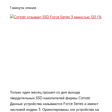
1 минута чтения
Только один месяц прошел со дня выхода
твердотельных SSD-накопителей фирмы Corsair.
Данные устройства называются Force Series и имеют
числовой индекс 3. Ориентированы эти устройства на