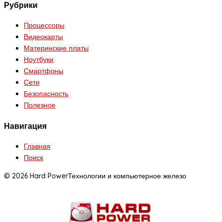
Рубрики
Процессоры
Видеокарты
Материнские платы
Ноутбуки
Смартфоны
Сети
Безопасность
Полезное
Навигация
Главная
Поиск
© 2026 Hard Power
Технологии и компьютерное железо