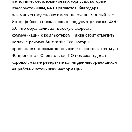
металлических алюминиевых корпусах, которые
износоустойчивы, не царапаются, благодаря
алюминиевому сплаву имеют не очень тяжелый вес.
Интерфейсное подключение предусматривается USB
3.0, что обуславливает высокую скорость
коммуникации с компьютером. Также стоит отметить
наличие режима Automatic Eco, который
предоставляет возможность снизить энергозатраты до
40 процентов. Специальное ПО поможет сделать
хорошо сжатые резервные копии данных хранящихся
на рабочих источниках информации.