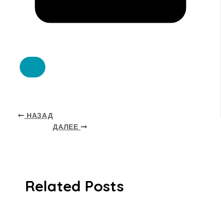
НАЗАД
ДАЛЕЕ
Related Posts