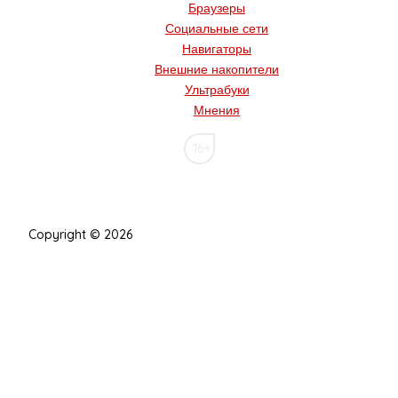
Браузеры
Социальные сети
Навигаторы
Внешние накопители
Ультрабуки
Мнения
16+
Copyright © 2026