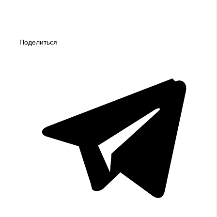
Поделиться