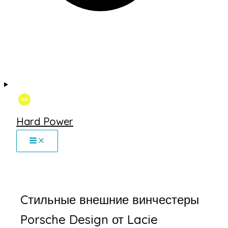
Hard Power
Cтильные внешние винчестеры
Porsche Design от Lacie