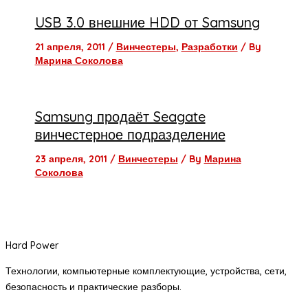
USB 3.0 внешние HDD от Samsung
21 апреля, 2011
/
Винчестеры
,
Разработки
/ By
Марина Соколова
Samsung продаёт Seagate
винчестерное подразделение
23 апреля, 2011
/
Винчестеры
/ By
Марина
Соколова
Hard Power
Технологии, компьютерные комплектующие, устройства, сети,
безопасность и практические разборы.