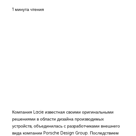
1 минута чтения
Компания Lacie известная своими оригинальными
решениями в области дизайна производимых
устройств, объединилась с разработчиками внешнего
вида компании Porsche Design Group. Последствием