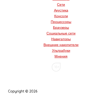
Сети
Акустика
Консоли
Процессоры
Браузеры
Социальные сети
Навигаторы
Внешние накопители
Ультрабуки
Мнения
16+
Copyright © 2026