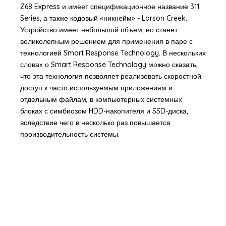
Z68 Express и имеет спецификационное название 311
Series, а также кодовый «никнейм» - Larson Creek.
Устройство имеет небольшой объем, но станет
великолепным решением для применения в паре с
технологией Smart Response Technology. В нескольких
словах о Smart Response Technology можно сказать,
что эта технология позволяет реализовать скоростной
доступ к часто используемым приложениям и
отдельным файлам, в компьютерных системных
блоках с симбиозом HDD-накопителя и SSD-диска,
вследствие чего в несколько раз повышается
производительность системы.