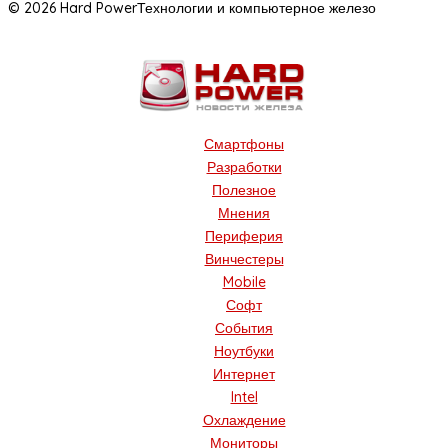
© 2026 Hard Power
Технологии и компьютерное железо
Смартфоны
Разработки
Полезное
Мнения
Периферия
Винчестеры
Mobile
Софт
События
Ноутбуки
Интернет
Intel
Охлаждение
Мониторы