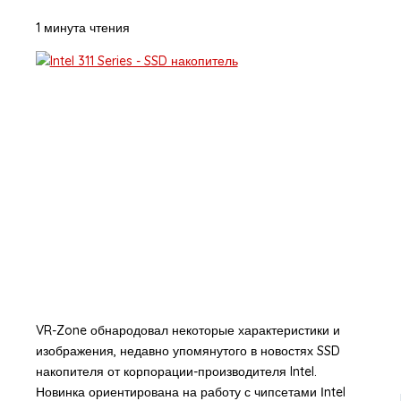
1 минута чтения
VR-Zone обнародовал некоторые характеристики и
изображения, недавно упомянутого в новостях SSD
накопителя от корпорации-производителя Intel.
Новинка ориентирована на работу с чипсетами Іntel