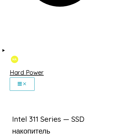
Hard Power
Intel 311 Series — SSD
накопитель