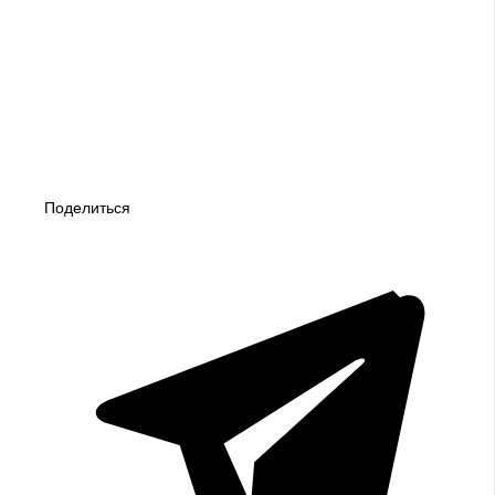
Поделиться