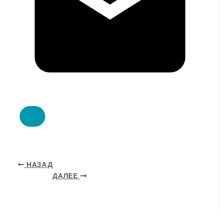
НАЗАД
ДАЛЕЕ