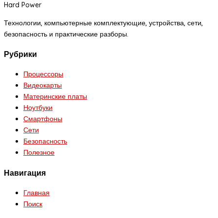
Hard Power
Технологии, компьютерные комплектующие, устройства, сети,
безопасность и практические разборы.
Рубрики
Процессоры
Видеокарты
Материнские платы
Ноутбуки
Смартфоны
Сети
Безопасность
Полезное
Навигация
Главная
Поиск