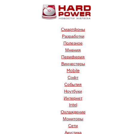
Смартфоны
Разработки
Полезное
Мнения
Периферия
Винчестеры
Mobile
Софт
События
Ноутбуки
Интернет
Intel
Охлаждение
Мониторы
Сети
Акустика