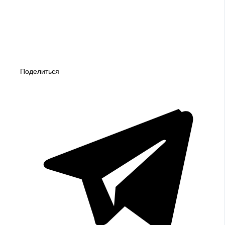
Поделиться