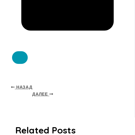
НАЗАД
ДАЛЕЕ
Related Posts