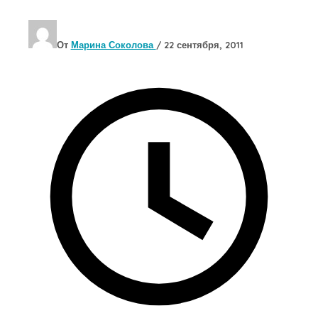
От
Марина Соколова
/
22 сентября, 2011