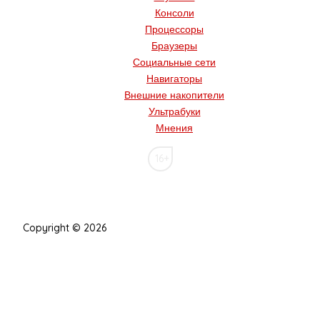
Консоли
Процессоры
Браузеры
Социальные сети
Навигаторы
Внешние накопители
Ультрабуки
Мнения
16+
Copyright © 2026