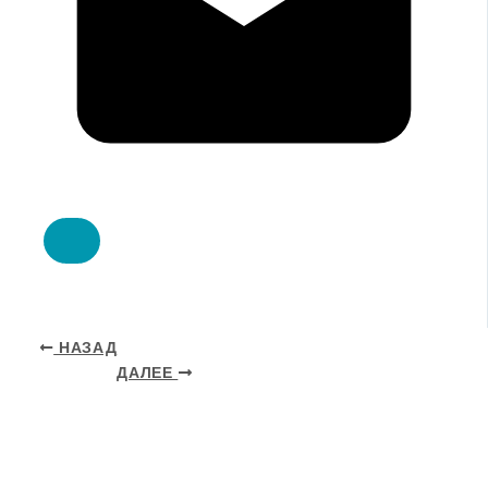
НАЗАД
ДАЛЕЕ