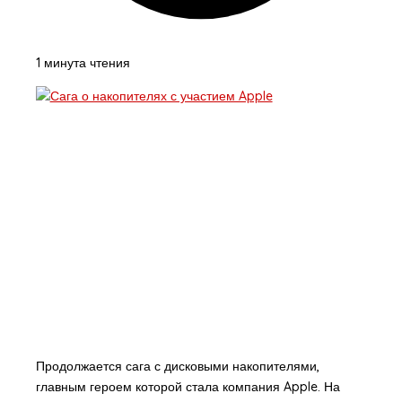
1 минута чтения
Продолжается сага с дисковыми накопителями,
главным героем которой стала компания Apple. На