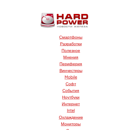
Смартфоны
Разработки
Полезное
Мнения
Периферия
Винчестеры
Mobile
Софт
События
Ноутбуки
Интернет
Intel
Охлаждение
Мониторы