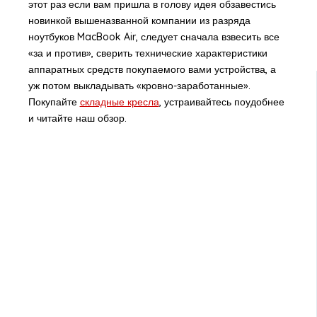
этот раз если вам пришла в голову идея обзавестись
новинкой вышеназванной компании из разряда
ноутбуков MacBook Air, следует сначала взвесить все
«за и против», сверить технические характеристики
аппаратных средств покупаемого вами устройства, а
уж потом выкладывать «кровно-заработанные».
Покупайте
складные кресла
, устраивайтесь поудобнее
и читайте наш обзор.