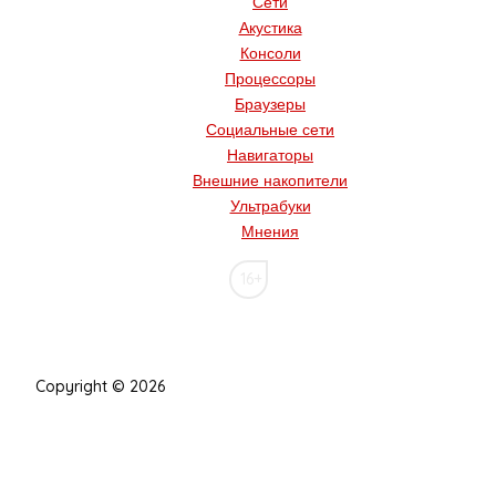
Сети
Акустика
Консоли
Процессоры
Браузеры
Социальные сети
Навигаторы
Внешние накопители
Ультрабуки
Мнения
16+
Copyright © 2026