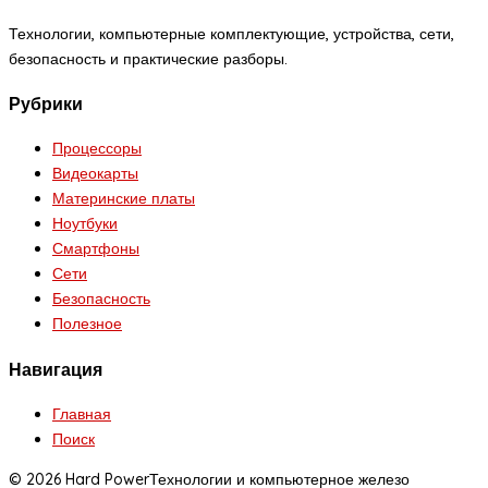
Технологии, компьютерные комплектующие, устройства, сети,
безопасность и практические разборы.
Рубрики
Процессоры
Видеокарты
Материнские платы
Ноутбуки
Смартфоны
Сети
Безопасность
Полезное
Навигация
Главная
Поиск
© 2026 Hard Power
Технологии и компьютерное железо