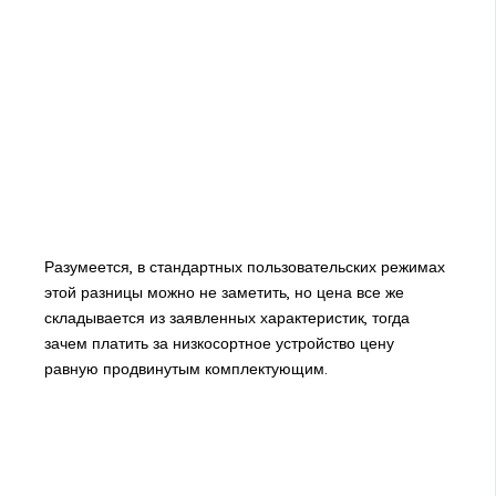
Разумеется, в стандартных пользовательских режимах
этой разницы можно не заметить, но цена все же
складывается из заявленных характеристик, тогда
зачем платить за низкосортное устройство цену
равную продвинутым комплектующим.