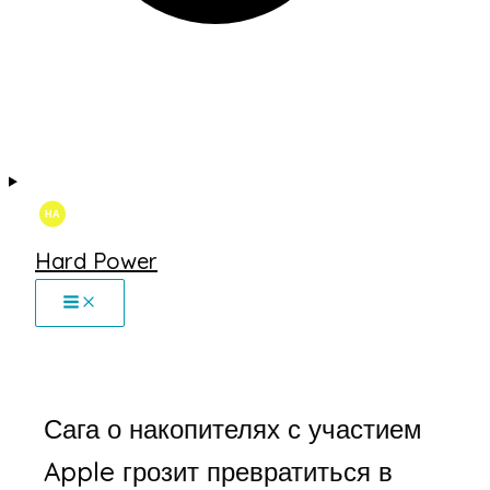
Hard Power
Сага о накопителях с участием
Apple грозит превратиться в