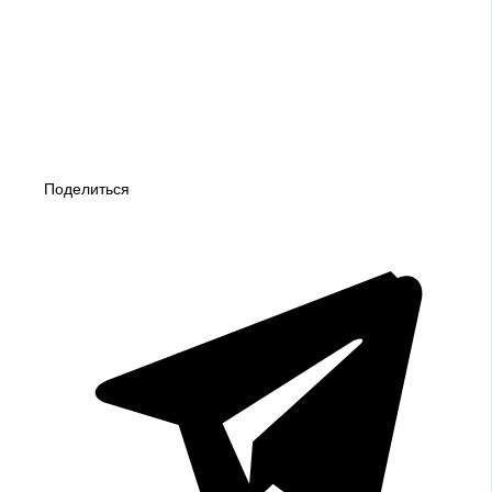
Поделиться