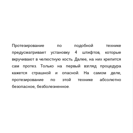
Протезирование по подобной технике
предусматривает установку 4 штифтов, которые
вкручивают в челюстную кость. Далее, на них крепится
сам протез. Только на первый взгляд процедура
кажется страшной и опасной. На самом деле,
протезирование по этой технике абсолютно
безопасное, безболезненное.