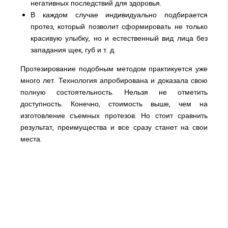
негативных последствий для здоровья.
В каждом случае индивидуально подбирается
протез, который позволит сформировать не только
красивую улыбку, но и естественный вид лица без
западания щек, губ и т. д.
Протезирование подобным методом практикуется уже
много лет. Технология апробирована и доказала свою
полную состоятельность. Нельзя не отметить
доступность. Конечно, стоимость выше, чем на
изготовление съемных протезов. Но стоит сравнить
результат, преимущества и все сразу станет на свои
места.