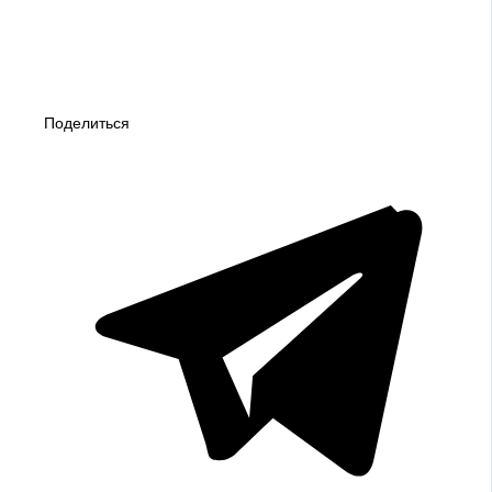
Поделиться