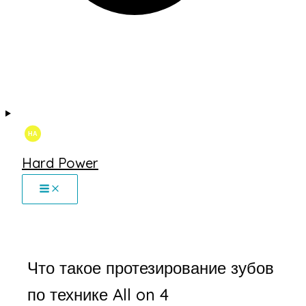
Hard Power
Что такое протезирование зубов
по технике All on 4