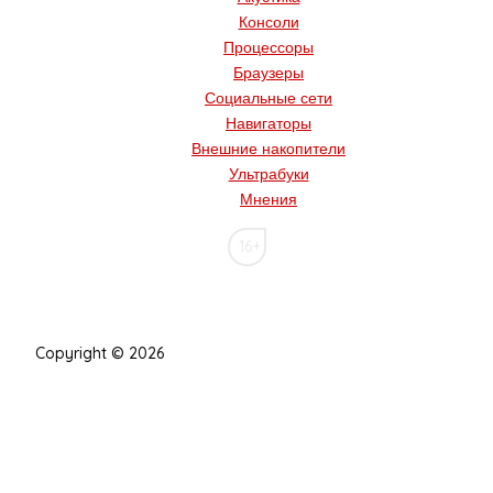
Консоли
Процессоры
Браузеры
Социальные сети
Навигаторы
Внешние накопители
Ультрабуки
Мнения
16+
Copyright © 2026