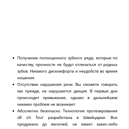
Получение полноценного зубного ряда, которые по
качеству, прочности не будут отличаться от родных
зубов. Никакого дискомфорта и неудобств во время
ношения.
Отсутствие нарушения речи. Вы сможете говорить
как прежде, не нарушается дикция. В первые дни
происходит привыкание, однако в дальнейшем
никаких проблем не возникает.
Абсолютно безопасно. Технология протезирования
all on four разработана в Швейцарии. Все
продумано до мелочей, не имеет каких-либо