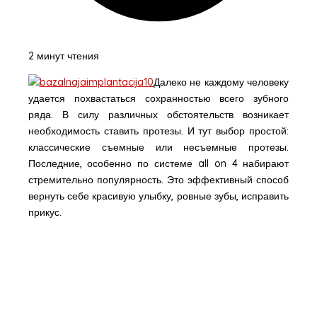
2 минут чтения
Далеко не каждому человеку
удается похвастаться сохранностью всего зубного
ряда. В силу различных обстоятельств возникает
необходимость ставить протезы. И тут выбор простой:
классические съемные или несъемные протезы.
Последние, особенно по системе all on 4 набирают
стремительно популярность. Это эффективный способ
вернуть себе красивую улыбку, ровные зубы, исправить
прикус.