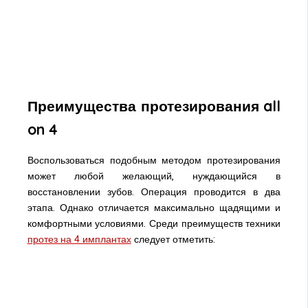
Преимущества протезирования all
on 4
Воспользоваться подобным методом протезирования
может любой желающий, нуждающийся в
восстановлении зубов. Операция проводится в два
этапа. Однако отличается максимально щадящими и
комфортными условиями. Среди преимуществ техники
протез на 4 имплантах
следует отметить: