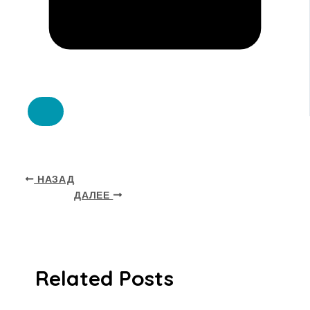
НАЗАД
ДАЛЕЕ
Related Posts