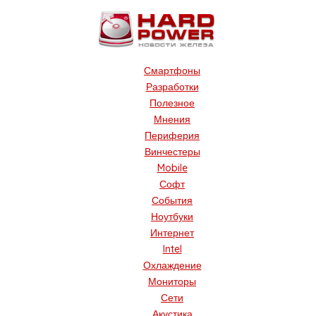
Смартфоны
Разработки
Полезное
Мнения
Периферия
Винчестеры
Mobile
Софт
События
Ноутбуки
Интернет
Intel
Охлаждение
Мониторы
Сети
Акустика