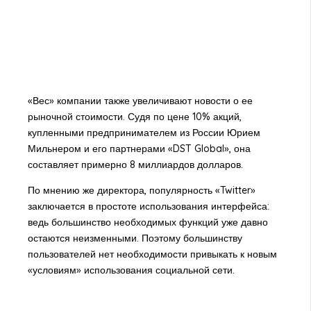
«Вес» компании также увеличивают новости о ее
рыночной стоимости. Судя по цене 10% акций,
купленными предпринимателем из России Юрием
Мильнером и его партнерами «DST Global», она
составляет примерно 8 миллиардов долларов.
По мнению же директора, популярность «Twitter»
заключается в простоте использования интерфейса:
ведь большинство необходимых функций уже давно
остаются неизменными. Поэтому большинству
пользователей нет необходимости привыкать к новым
«условиям» использования социальной сети.