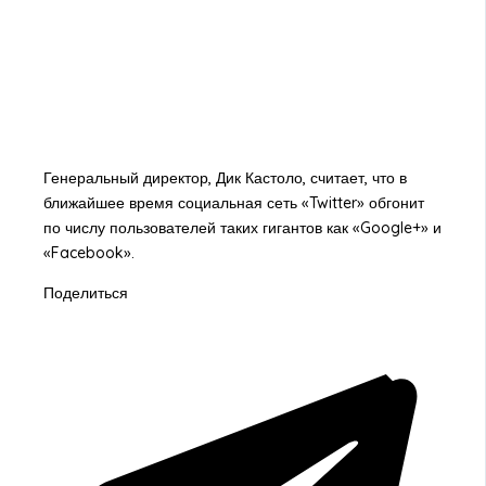
Генеральный директор, Дик Кастоло, считает, что в
ближайшее время социальная сеть «Twitter» обгонит
по числу пользователей таких гигантов как «Google+» и
«Facebook».
Поделиться