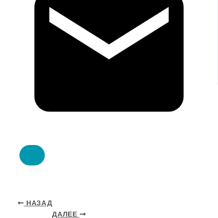
НАЗАД
ДАЛЕЕ