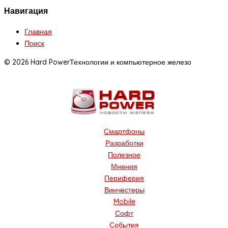
Навигация
Главная
Поиск
© 2026 Hard Power
Технологии и компьютерное железо
Смартфоны
Разработки
Полезное
Мнения
Периферия
Винчестеры
Mobile
Софт
События