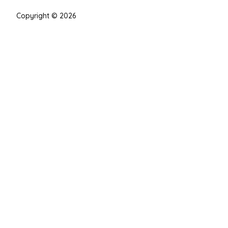
Copyright © 2026