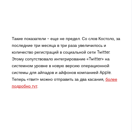
Такие показатели – еще не предел. Со слов Костоло, за
последние три месяца в три раза увеличилось и
количество регистраций в социальной сети Twitter.
Этому сопутствовало интегрирование «Twitter» на
системном уровне в новую версию операционной
системы для айпадов и айфонов компанией Apple.
Теперь «твит» можно отправить за два касания,
более
подробно тут
.