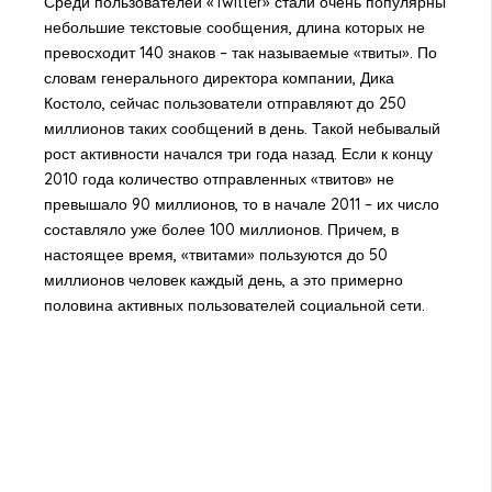
Среди пользователей «Twitter» стали очень популярны
небольшие текстовые сообщения, длина которых не
превосходит 140 знаков – так называемые «твиты». По
словам генерального директора компании, Дика
Костоло, сейчас пользователи отправляют до 250
миллионов таких сообщений в день. Такой небывалый
рост активности начался три года назад. Если к концу
2010 года количество отправленных «твитов» не
превышало 90 миллионов, то в начале 2011 – их число
составляло уже более 100 миллионов. Причем, в
настоящее время, «твитами» пользуются до 50
миллионов человек каждый день, а это примерно
половина активных пользователей социальной сети.