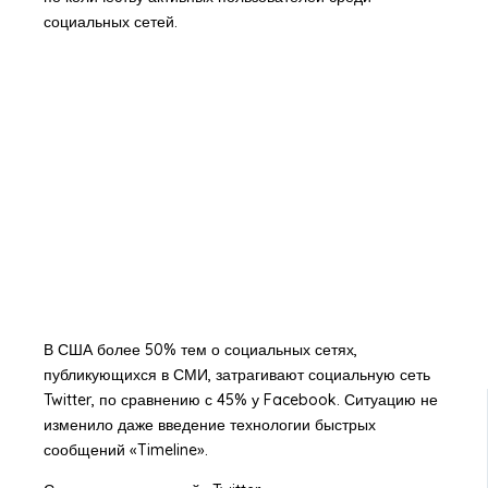
социальных сетей.
В США более 50% тем о социальных сетях,
публикующихся в СМИ, затрагивают социальную сеть
Twitter, по сравнению с 45% у Facebook. Ситуацию не
изменило даже введение технологии быстрых
сообщений «Timeline».