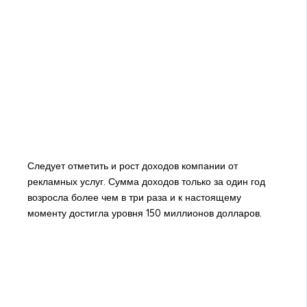
Следует отметить и рост доходов компании от
рекламных услуг. Сумма доходов только за один год
возросла более чем в три раза и к настоящему
моменту достигла уровня 150 миллионов долларов.