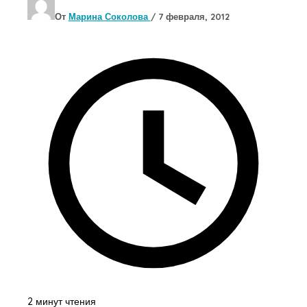
От
Марина Соколова
/
7 февраля, 2012
2 минут чтения