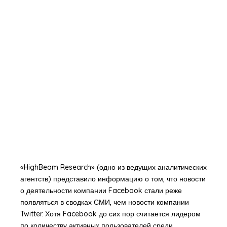
«HighBeam Research» (одно из ведущих аналитических
агентств) представило информацию о том, что новости
о деятельности компании Facebook стали реже
появляться в сводках СМИ, чем новости компании
Twitter. Хотя Facebook до сих пор считается лидером
по количеству активных пользователей среди