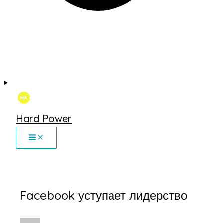
Hard Power
Facebook уступает лидерство