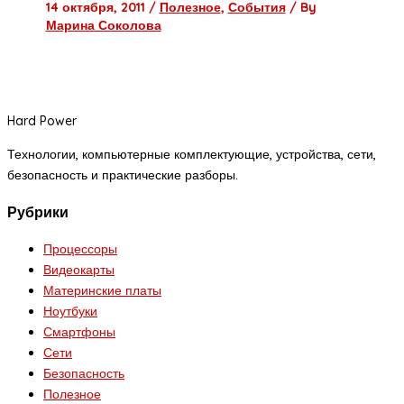
14 октября, 2011
/
Полезное
,
События
/ By
Марина Соколова
Hard Power
Технологии, компьютерные комплектующие, устройства, сети,
безопасность и практические разборы.
Рубрики
Процессоры
Видеокарты
Материнские платы
Ноутбуки
Смартфоны
Сети
Безопасность
Полезное