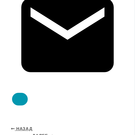
НАЗАД