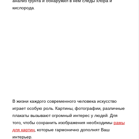
анализ грунта и обнаружил в нем следы хлора и
кислорода.
В жизни каждого современного человека искусство
играет особую роль. Картины, фотографии, различные
плакаты вызывают огромный интерес у людей. Для
того, чтобы сохранить изображения необходимы
рамы
для картин
, которые гармонично дополнят Ваш
интерьер.