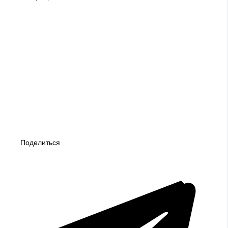
Поделиться