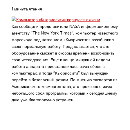
1 минута чтения
Как сообщили представители NASA информационному
агентству "The New York Times", компьютер известного
марсохода под названием «Кьюриосити» возобновил
свою нормальную работу. Предполагается, что это
оборудование сможет в скором времени возобновить
свои исследования. Еще в конце минувшей недели
работа аппарата приостановилась из-за сбоев в
компьютерах, и тогда "Кьюриосити" был вынужден
перейти в безопасный режим. По мнению экспертов из
Американского космоагентства, это произошло из-за
небольшого сбоя программы, который к сегодняшнему
дню уже благополучно устранен.