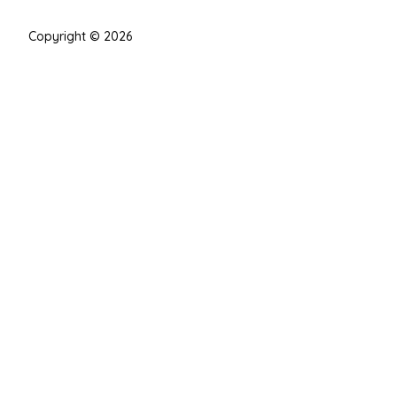
Copyright © 2026