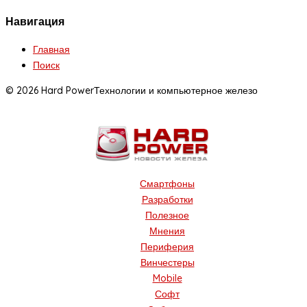
Навигация
Главная
Поиск
© 2026 Hard Power
Технологии и компьютерное железо
Смартфоны
Разработки
Полезное
Мнения
Периферия
Винчестеры
Mobile
Софт