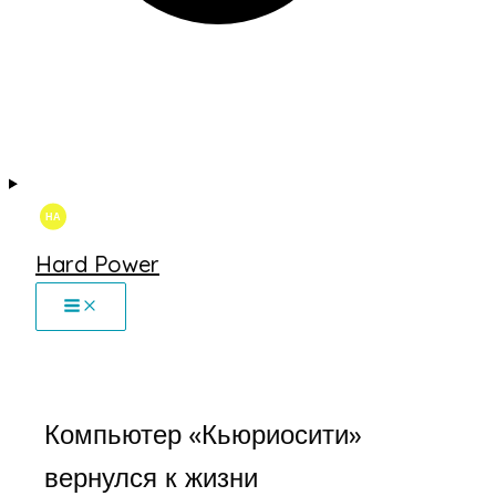
Hard Power
Компьютер «Кьюриосити»
вернулся к жизни